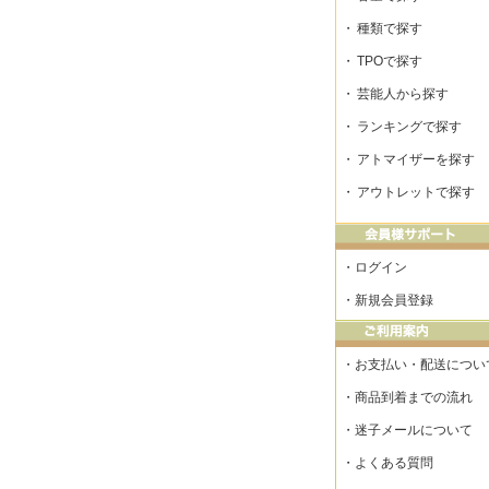
・
種類で探す
・
TPOで探す
・
芸能人から探す
・
ランキングで探す
・
アトマイザーを探す
・
アウトレットで探す
・
ログイン
・
新規会員登録
・
お支払い・配送につい
・
商品到着までの流れ
・
迷子メールについて
・
よくある質問