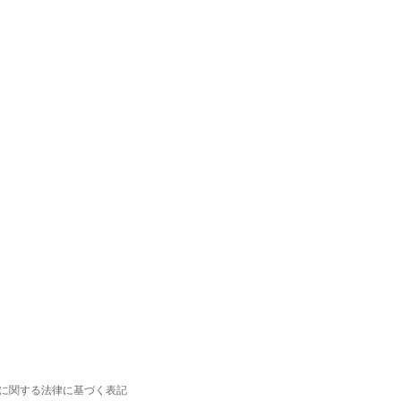
に関する法律に基づく表記