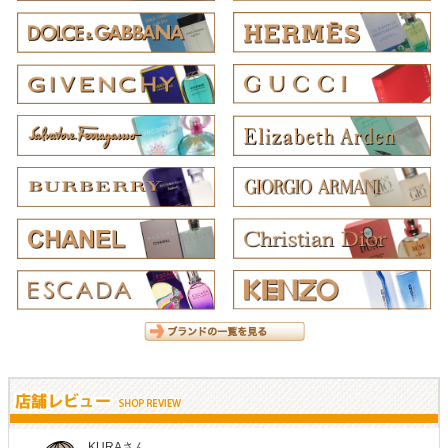
KURAさん