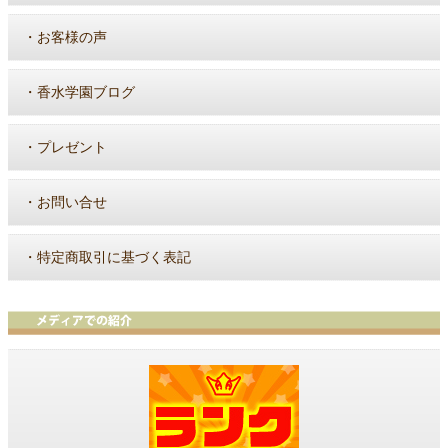
・
お客様の声
・
香水学園ブログ
・
プレゼント
・
お問い合せ
・
特定商取引に基づく表記