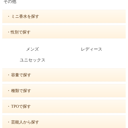
その他
・
ミニ香水を探す
・性別で探す
メンズ
レディース
ユニセックス
・
容量で探す
・
種類で探す
・
TPOで探す
・
芸能人から探す