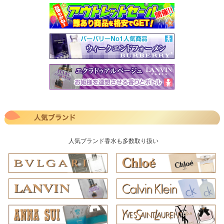
人気ブランド香水も多数取り扱い