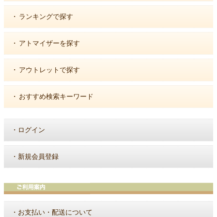
・
ランキングで探す
・
アトマイザーを探す
・
アウトレットで探す
・
おすすめ検索キーワード
・
ログイン
・
新規会員登録
・
お支払い・配送について