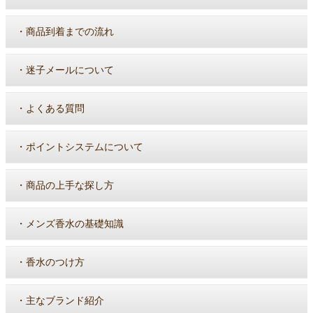
・
商品到着までの流れ
・
迷子メールについて
・
よくある質問
・
ポイントシステムについて
・
商品の上手な探し方
・
メンズ香水の基礎知識
・
香水のつけ方
・
主なブランド紹介