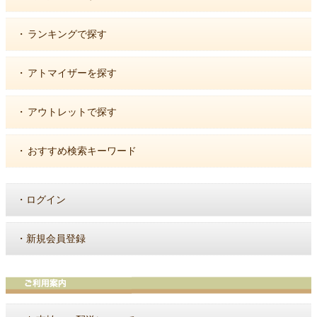
・
ランキングで探す
・
アトマイザーを探す
・
アウトレットで探す
・
おすすめ検索キーワード
・
ログイン
・
新規会員登録