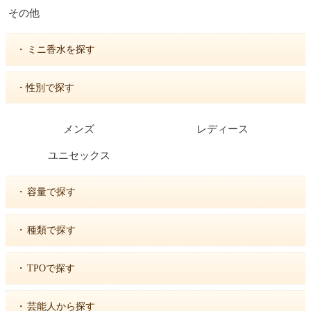
その他
・
ミニ香水を探す
・性別で探す
メンズ
レディース
ユニセックス
・
容量で探す
・
種類で探す
・
TPOで探す
・
芸能人から探す