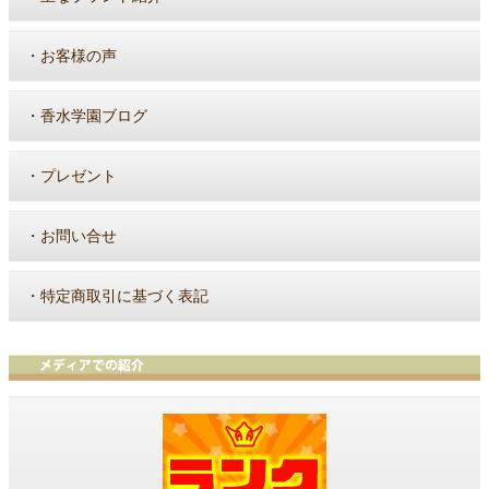
・
お客様の声
・
香水学園ブログ
・
プレゼント
・
お問い合せ
・
特定商取引に基づく表記