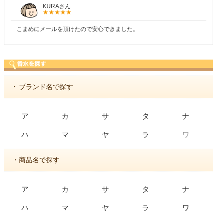
KURAさん
こまめにメールを頂けたので安心できました。
・
ブランド名で探す
ア
カ
サ
タ
ナ
ワ
ハ
マ
ヤ
ラ
・商品名で探す
ア
カ
サ
タ
ナ
ハ
マ
ヤ
ラ
ワ