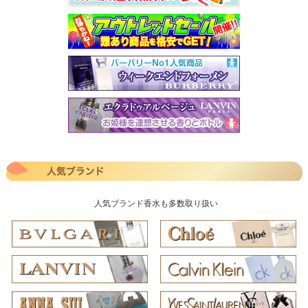
人気ブランド香水も多数取り扱い