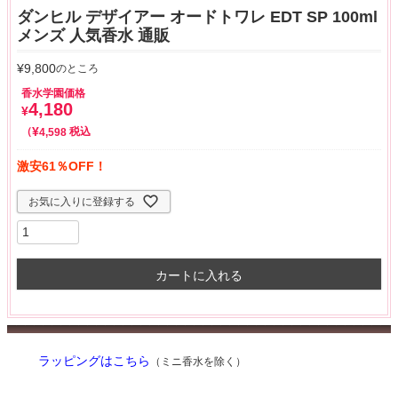
ダンヒル デザイアー オードトワレ EDT SP 100ml
メンズ 人気香水 通販
¥
9,800
のところ
香水学園価格
4,180
¥
¥
税込
4,598
激安61％OFF！
お気に入りに登録する
カートに入れる
ラッピングはこちら
（ミニ香水を除く）