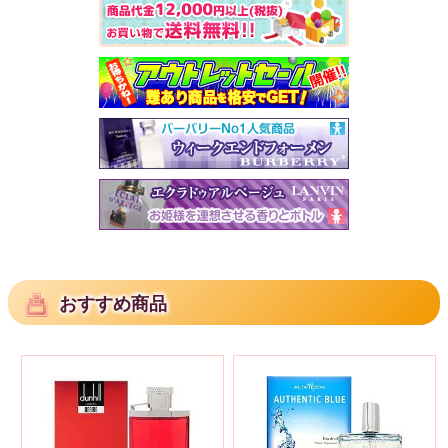
おすすめ商品