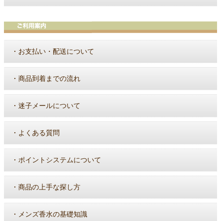
・
お支払い・配送について
・
商品到着までの流れ
・
迷子メールについて
・
よくある質問
・
ポイントシステムについて
・
商品の上手な探し方
・
メンズ香水の基礎知識