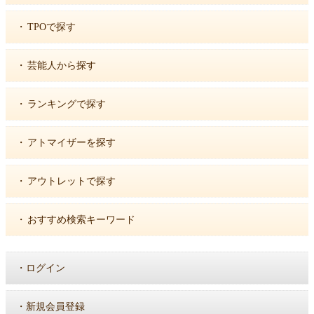
・
TPOで探す
・
芸能人から探す
・
ランキングで探す
・
アトマイザーを探す
・
アウトレットで探す
・
おすすめ検索キーワード
・
ログイン
・
新規会員登録