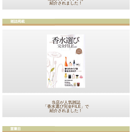
紹介されました！
当店が人気雑誌
「香水選び完全FILE」で
紹介されました！