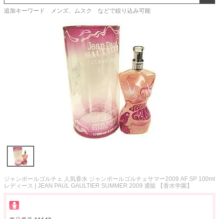
追加キーワード メンズ、ムスク などで絞り込み可能
ジャンポールゴルチェ 人気香水 ジャンポールゴルチェサマー2009 AF SP 100ml
レディース | JEAN PAUL GAULTIER SUMMER 2009 通販 【香水学園】