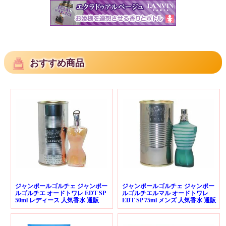
おすすめ商品
ジャンポールゴルチェ ジャンポー
ジャンポールゴルチェ ジャンポー
ルゴルチエ オードトワレ EDT SP
ルゴルチエルマル オードトワレ
50ml レディース 人気香水 通販
EDT SP 75ml メンズ 人気香水 通販