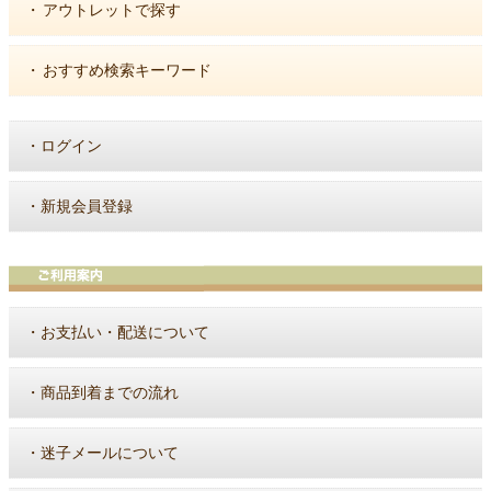
・
アウトレットで探す
・
おすすめ検索キーワード
・
ログイン
・
新規会員登録
・
お支払い・配送について
・
商品到着までの流れ
・
迷子メールについて