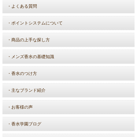
・
よくある質問
・
ポイントシステムについて
・
商品の上手な探し方
・
メンズ香水の基礎知識
・
香水のつけ方
・
主なブランド紹介
・
お客様の声
・
香水学園ブログ