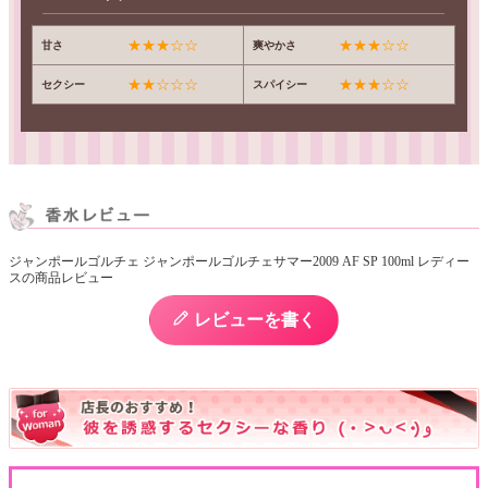
★★★☆☆
★★★☆☆
甘さ
爽やかさ
★★☆☆☆
★★★☆☆
セクシー
スパイシー
ジャンポールゴルチェ ジャンポールゴルチェサマー2009 AF SP 100ml レディー
スの商品レビュー
レビューを書く