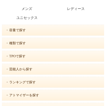
メンズ
レディース
ユニセックス
・
容量で探す
・
種類で探す
・
TPOで探す
・
芸能人から探す
・
ランキングで探す
・
アトマイザーを探す