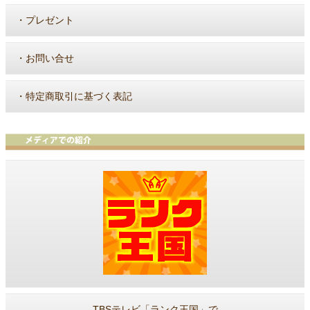
・
プレゼント
・
お問い合せ
・
特定商取引に基づく表記
TBSテレビ「ランク王国」で