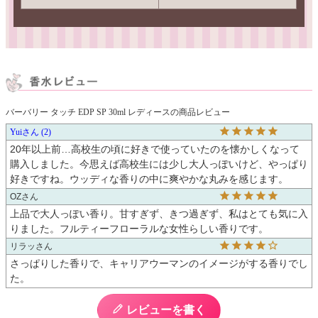
バーバリー タッチ EDP SP 30ml レディースの商品レビュー
Yui
2
20年以上前…高校生の頃に好きで使っていたのを懐かしくなって
購入しました。今思えば高校生には少し大人っぽいけど、やっぱり
好きですね。ウッディな香りの中に爽やかな丸みを感じます。
OZ
上品で大人っぽい香り。甘すぎず、きつ過ぎず、私はとても気に入
りました。フルティーフローラルな女性らしい香りです。
リラッ
さっぱりした香りで、キャリアウーマンのイメージがする香りでし
た。
レビューを書く