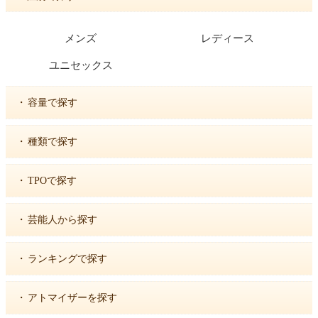
メンズ
レディース
ユニセックス
・
容量で探す
・
種類で探す
・
TPOで探す
・
芸能人から探す
・
ランキングで探す
・
アトマイザーを探す