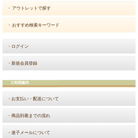
・
アウトレットで探す
・
おすすめ検索キーワード
・
ログイン
・
新規会員登録
・
お支払い・配送について
・
商品到着までの流れ
・
迷子メールについて