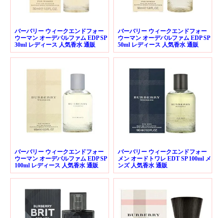
バーバリー ウィークエンドフォー
バーバリー ウィークエンドフォー
ウーマン オーデパルファム EDP SP
ウーマン オーデパルファム EDP SP
30ml レディース 人気香水 通販
50ml レディース 人気香水 通販
バーバリー ウィークエンドフォー
バーバリー ウィークエンドフォー
ウーマン オーデパルファム EDP SP
メン オードトワレ EDT SP 100ml メ
100ml レディース 人気香水 通販
ンズ 人気香水 通販