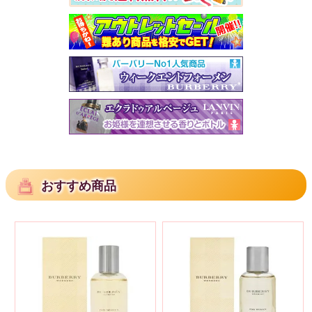
おすすめ商品