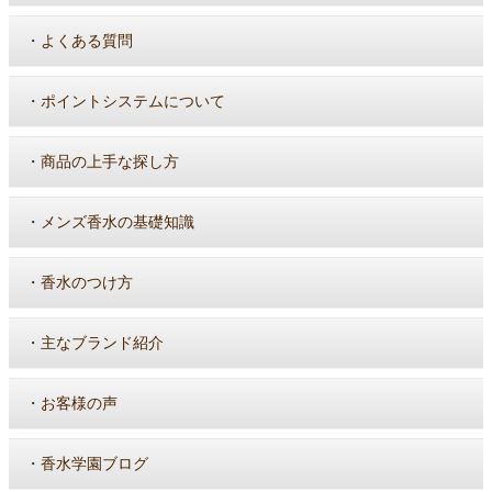
・
よくある質問
・
ポイントシステムについて
・
商品の上手な探し方
・
メンズ香水の基礎知識
・
香水のつけ方
・
主なブランド紹介
・
お客様の声
・
香水学園ブログ