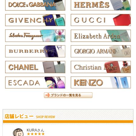
しらすさん