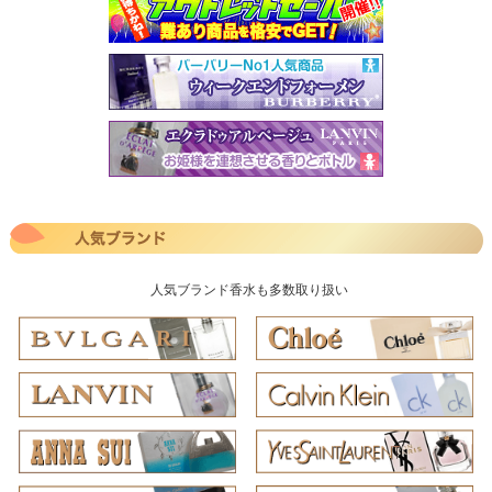
人気ブランド香水も多数取り扱い