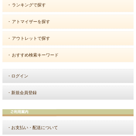
・
ランキングで探す
・
アトマイザーを探す
・
アウトレットで探す
・
おすすめ検索キーワード
・
ログイン
・
新規会員登録
・
お支払い・配送について