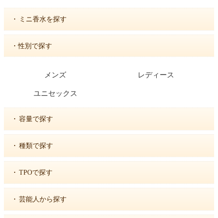
・
ミニ香水を探す
・性別で探す
メンズ
レディース
ユニセックス
・
容量で探す
・
種類で探す
・
TPOで探す
・
芸能人から探す