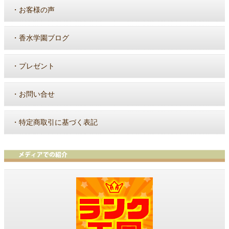
・
お客様の声
・
香水学園ブログ
・
プレゼント
・
お問い合せ
・
特定商取引に基づく表記