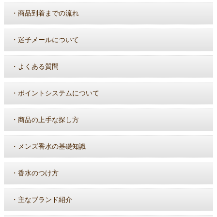
・
商品到着までの流れ
・
迷子メールについて
・
よくある質問
・
ポイントシステムについて
・
商品の上手な探し方
・
メンズ香水の基礎知識
・
香水のつけ方
・
主なブランド紹介