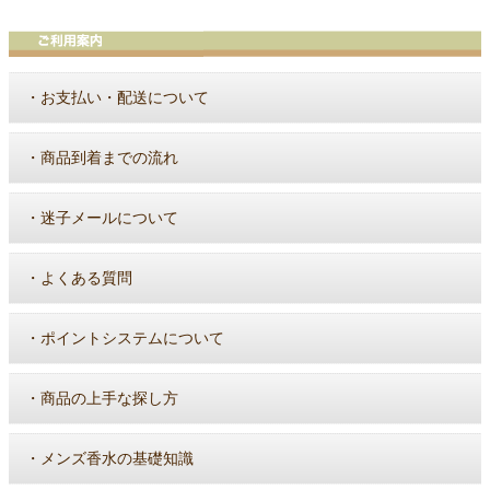
・
お支払い・配送について
・
商品到着までの流れ
・
迷子メールについて
・
よくある質問
・
ポイントシステムについて
・
商品の上手な探し方
・
メンズ香水の基礎知識