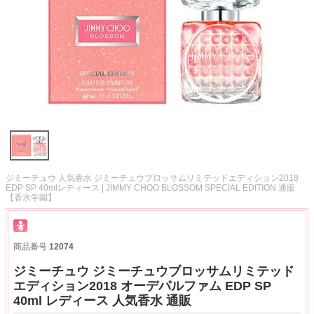
ジミーチュウ 人気香水 ジミーチュウブロッサムリミテッドエディション2018
EDP SP 40mlレディース | JIMMY CHOO BLOSSOM SPECIAL EDITION 通販
【香水学園】
商品番号
12074
ジミーチュウ ジミーチュウブロッサムリミテッド
エディション2018 オーデパルファム EDP SP
40ml レディース 人気香水 通販