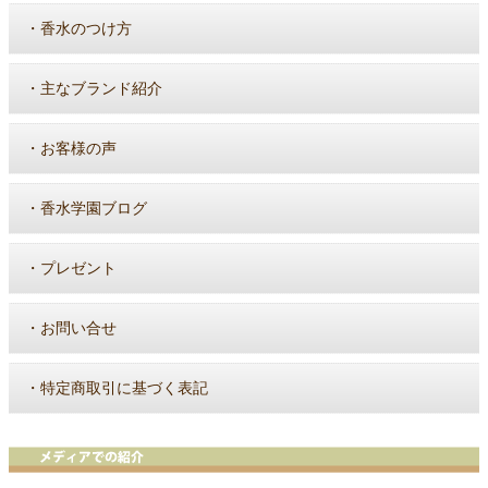
・
香水のつけ方
・
主なブランド紹介
・
お客様の声
・
香水学園ブログ
・
プレゼント
・
お問い合せ
・
特定商取引に基づく表記