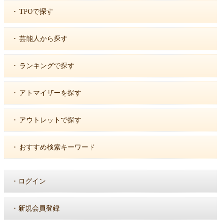
・
TPOで探す
・
芸能人から探す
・
ランキングで探す
・
アトマイザーを探す
・
アウトレットで探す
・
おすすめ検索キーワード
・
ログイン
・
新規会員登録