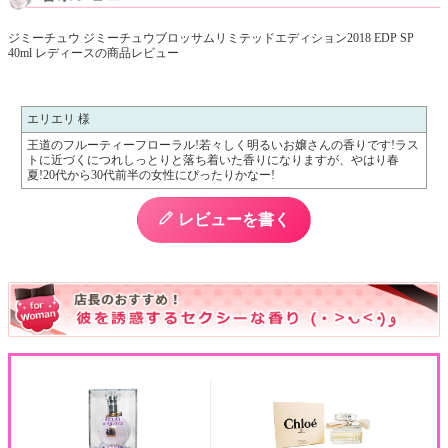
ジミーチュウ ジミーチュウブロッサムリミテッドエディション2018 EDP SP
40ml レディースの商品レビュー
エリエリ 様
王道のフルーティーフローラル!若々しく明るいお嬢さんの香りです!ラス
トに近づくにつれしっとりと落ち着いた香りになりますが、やはり春
夏!20代から30代前半の女性にぴったりかなー!
レビューを書く