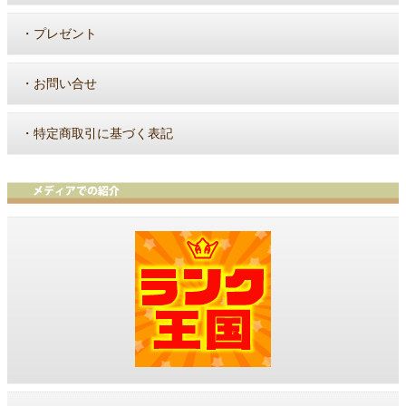
・
プレゼント
・
お問い合せ
・
特定商取引に基づく表記