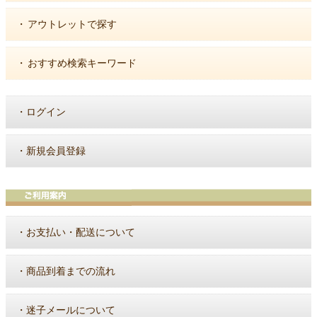
・
アウトレットで探す
・
おすすめ検索キーワード
・
ログイン
・
新規会員登録
・
お支払い・配送について
・
商品到着までの流れ
・
迷子メールについて