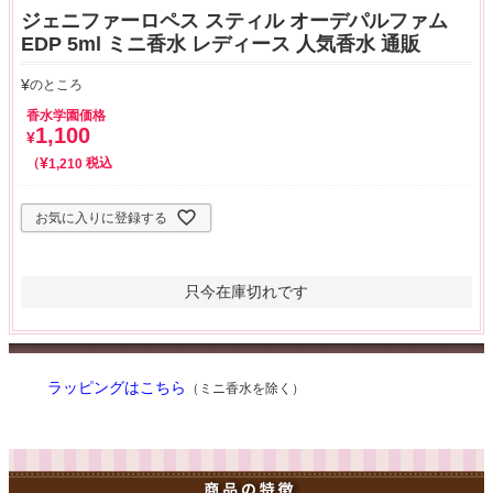
ジェニファーロペス スティル オーデパルファム
EDP 5ml ミニ香水 レディース 人気香水 通販
¥
のところ
香水学園価格
1,100
¥
¥
税込
1,210
お気に入りに登録する
只今在庫切れです
ラッピングはこちら
（ミニ香水を除く）