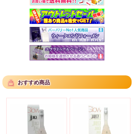
おすすめ商品