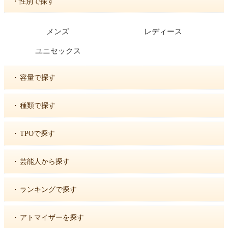
・性別で探す
メンズ
レディース
ユニセックス
・
容量で探す
・
種類で探す
・
TPOで探す
・
芸能人から探す
・
ランキングで探す
・
アトマイザーを探す