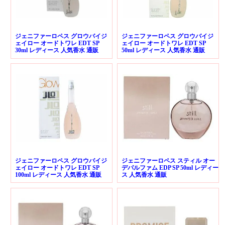
ジェニファーロペス グロウバイジ
ジェニファーロペス グロウバイジ
ェイロー オードトワレ EDT SP
ェイロー オードトワレ EDT SP
30ml レディース 人気香水 通販
50ml レディース 人気香水 通販
ジェニファーロペス グロウバイジ
ジェニファーロペス スティル オー
ェイロー オードトワレ EDT SP
デパルファム EDP SP 50ml レディー
100ml レディース 人気香水 通販
ス 人気香水 通販