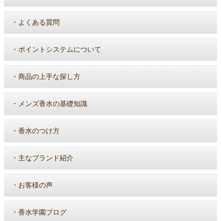
・
よくある質問
・
ポイントシステムについて
・
商品の上手な探し方
・
メンズ香水の基礎知識
・
香水のつけ方
・
主なブランド紹介
・
お客様の声
・
香水学園ブログ