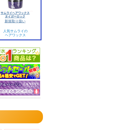
サムライヘアワックス
タイガーロック
新規取り扱い
人気サムライの
ヘアワックス