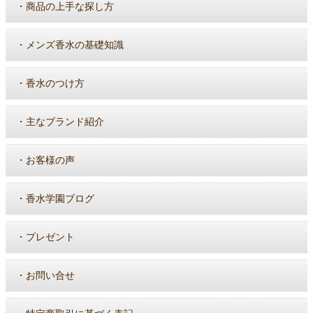
・
商品の上手な探し方
・
メンズ香水の基礎知識
・
香水のつけ方
・
主なブランド紹介
・
お客様の声
・
香水学園ブログ
・
プレゼント
・
お問い合せ