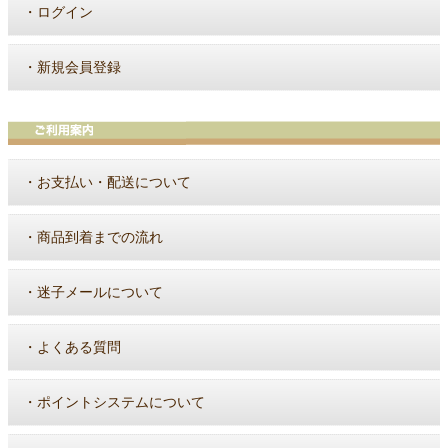
・
ログイン
・
新規会員登録
・
お支払い・配送について
・
商品到着までの流れ
・
迷子メールについて
・
よくある質問
・
ポイントシステムについて