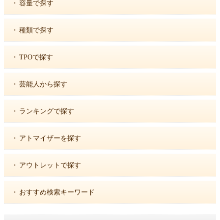
・
容量で探す
・
種類で探す
・
TPOで探す
・
芸能人から探す
・
ランキングで探す
・
アトマイザーを探す
・
アウトレットで探す
・
おすすめ検索キーワード