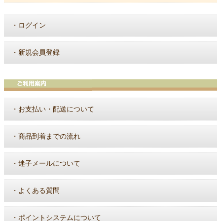
・
ログイン
・
新規会員登録
・
お支払い・配送について
・
商品到着までの流れ
・
迷子メールについて
・
よくある質問
・
ポイントシステムについて