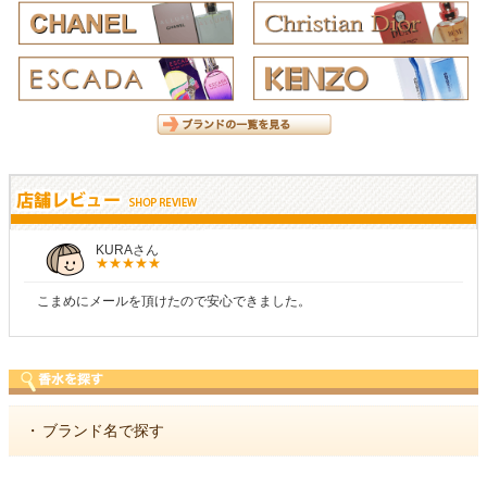
KURAさん
こまめにメールを頂けたので安心できました。
・
ブランド名で探す