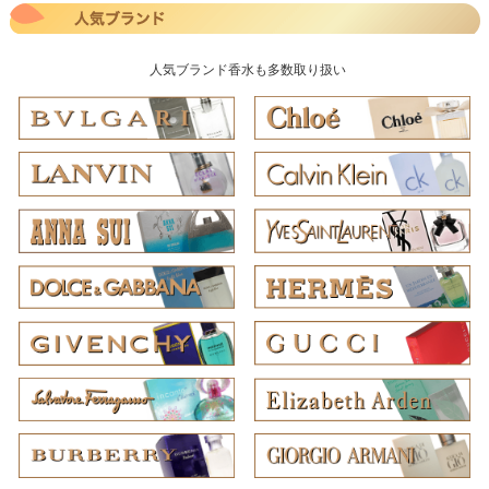
人気ブランド香水も多数取り扱い