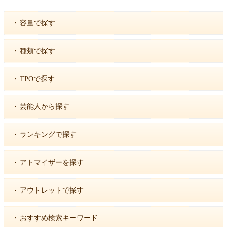
・
容量で探す
・
種類で探す
・
TPOで探す
・
芸能人から探す
・
ランキングで探す
・
アトマイザーを探す
・
アウトレットで探す
・
おすすめ検索キーワード