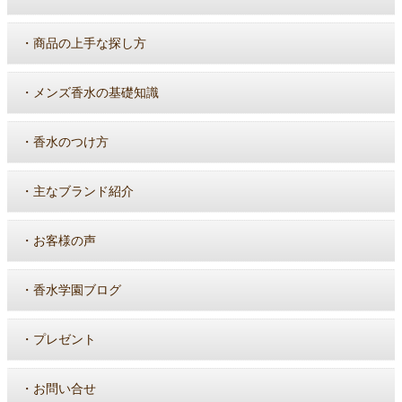
・
商品の上手な探し方
・
メンズ香水の基礎知識
・
香水のつけ方
・
主なブランド紹介
・
お客様の声
・
香水学園ブログ
・
プレゼント
・
お問い合せ