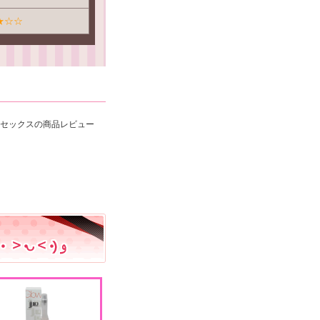
★☆☆
ユニセックスの商品レビュー