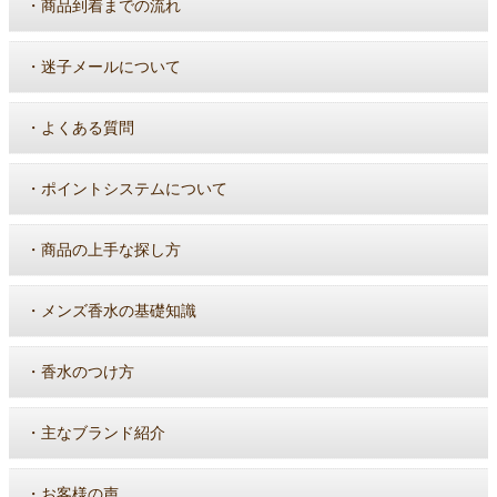
・
商品到着までの流れ
・
迷子メールについて
・
よくある質問
・
ポイントシステムについて
・
商品の上手な探し方
・
メンズ香水の基礎知識
・
香水のつけ方
・
主なブランド紹介
・
お客様の声