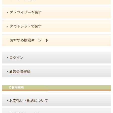
・
アトマイザーを探す
・
アウトレットで探す
・
おすすめ検索キーワード
・
ログイン
・
新規会員登録
・
お支払い・配送について