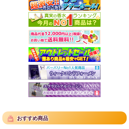
おすすめ商品