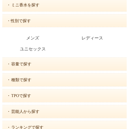
・
ミニ香水を探す
・性別で探す
メンズ
レディース
ユニセックス
・
容量で探す
・
種類で探す
・
TPOで探す
・
芸能人から探す
・
ランキングで探す