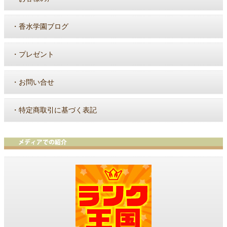
・
香水学園ブログ
・
プレゼント
・
お問い合せ
・
特定商取引に基づく表記