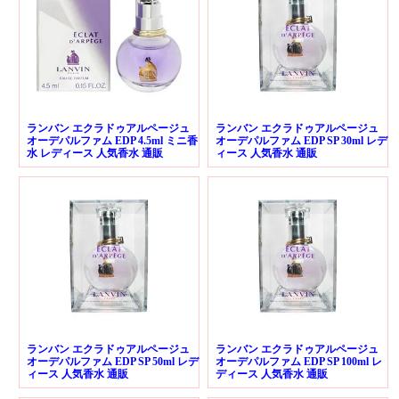
ランバン エクラドゥアルページュ
ランバン エクラドゥアルページュ
オーデパルファム EDP 4.5ml ミニ香
オーデパルファム EDP SP 30ml レデ
水 レディース 人気香水 通販
ィース 人気香水 通販
ランバン エクラドゥアルページュ
ランバン エクラドゥアルページュ
オーデパルファム EDP SP 50ml レデ
オーデパルファム EDP SP 100ml レ
ィース 人気香水 通販
ディース 人気香水 通販