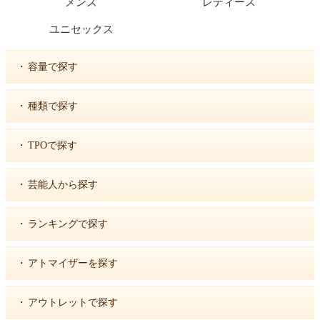
メンズ
レディース
ユニセックス
・
容量で探す
・
種類で探す
・
TPOで探す
・
芸能人から探す
・
ランキングで探す
・
アトマイザーを探す
・
アウトレットで探す