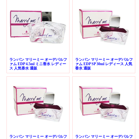
ランバン マリーミー オーデパルフ
ランバン マリーミー オーデパルフ
ァム EDP 4.5ml ミニ香水 レディー
ァム EDP SP 30ml レディース 人気
ス 人気香水 通販
香水 通販
ランバン マリーミー オーデパルフ
ランバン マリーミー オーデパルフ