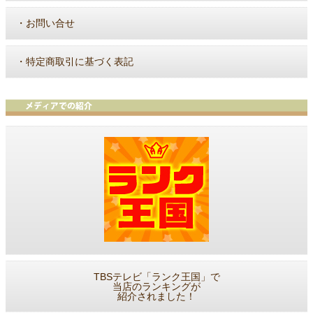
・
お問い合せ
・
特定商取引に基づく表記
TBSテレビ「ランク王国」で
当店のランキングが
紹介されました！