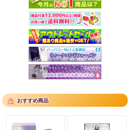
おすすめ商品