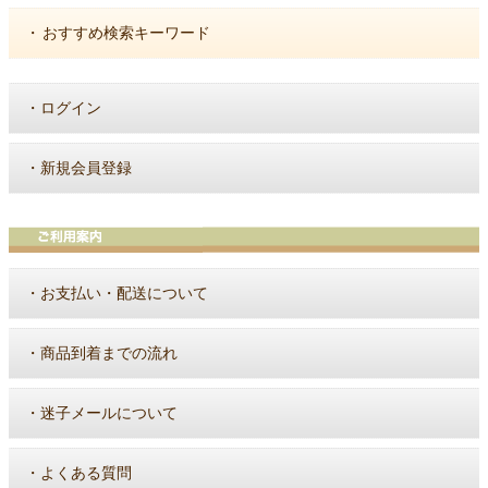
・
おすすめ検索キーワード
・
ログイン
・
新規会員登録
・
お支払い・配送について
・
商品到着までの流れ
・
迷子メールについて
・
よくある質問