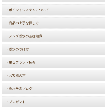
・
ポイントシステムについて
・
商品の上手な探し方
・
メンズ香水の基礎知識
・
香水のつけ方
・
主なブランド紹介
・
お客様の声
・
香水学園ブログ
・
プレゼント