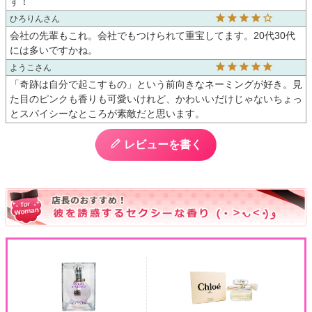
す！
ひろりん
会社の先輩もこれ。会社でもつけられて重宝してます。20代30代
には多いですかね。
ようこ
「奇跡は自分で起こすもの」という前向きなネーミングが好き。見
た目のピンクも香りも可愛いけれど、かわいいだけじゃないちょっ
とスパイシーなところが素敵だと思います。
レビューを書く