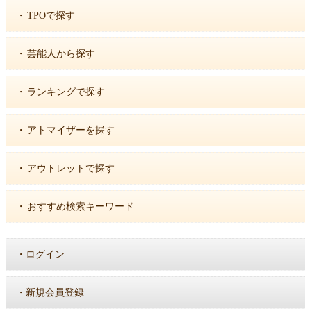
・
TPOで探す
・
芸能人から探す
・
ランキングで探す
・
アトマイザーを探す
・
アウトレットで探す
・
おすすめ検索キーワード
・
ログイン
・
新規会員登録