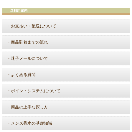
・
お支払い・配送について
・
商品到着までの流れ
・
迷子メールについて
・
よくある質問
・
ポイントシステムについて
・
商品の上手な探し方
・
メンズ香水の基礎知識