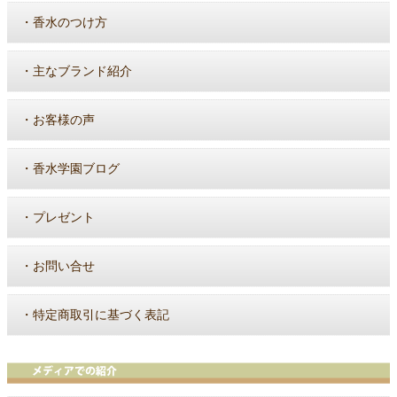
・
香水のつけ方
・
主なブランド紹介
・
お客様の声
・
香水学園ブログ
・
プレゼント
・
お問い合せ
・
特定商取引に基づく表記