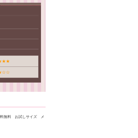
★★★
★☆☆
ス送料無料 お試しサイズ メ