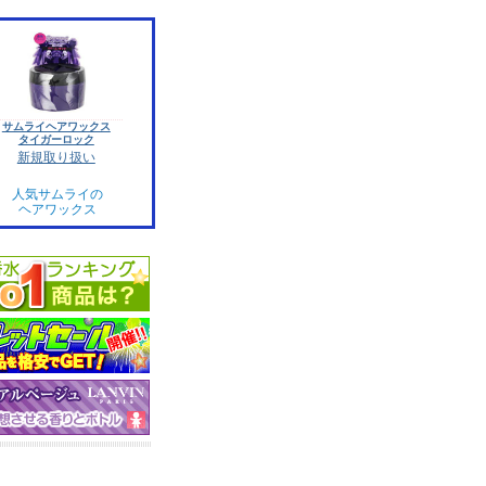
サムライヘアワックス
タイガーロック
新規取り扱い
人気サムライの
ヘアワックス