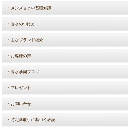
・
メンズ香水の基礎知識
・
香水のつけ方
・
主なブランド紹介
・
お客様の声
・
香水学園ブログ
・
プレゼント
・
お問い合せ
・
特定商取引に基づく表記