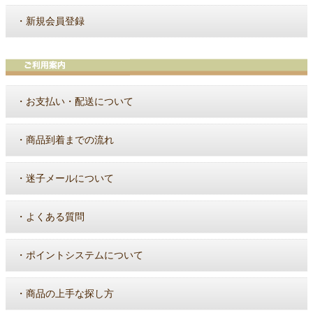
・
新規会員登録
・
お支払い・配送について
・
商品到着までの流れ
・
迷子メールについて
・
よくある質問
・
ポイントシステムについて
・
商品の上手な探し方