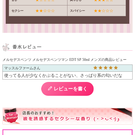
★★☆☆☆
★★☆☆☆
セクシー
スパイシー
メルセデスベンツ メルセデスベンツマン EDT SP 50ml メンズの商品レビュー
マッスルファーム
使ってる人が少なくかぶることがない、さっぱり系の匂いだな
レビューを書く