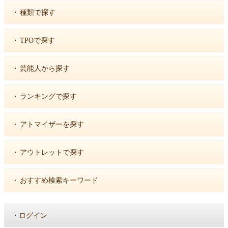
・
種類で探す
・
TPOで探す
・
芸能人から探す
・
ランキングで探す
・
アトマイザーを探す
・
アウトレットで探す
・
おすすめ検索キーワード
・
ログイン