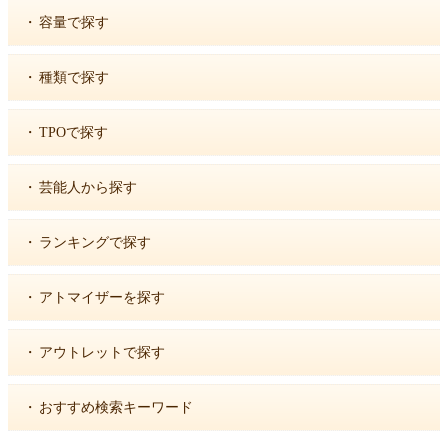
・
容量で探す
・
種類で探す
・
TPOで探す
・
芸能人から探す
・
ランキングで探す
・
アトマイザーを探す
・
アウトレットで探す
・
おすすめ検索キーワード