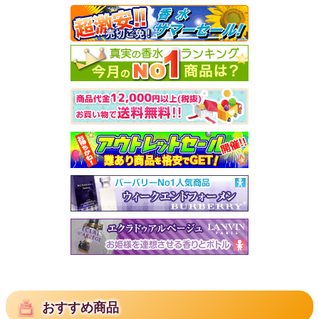
おすすめ商品