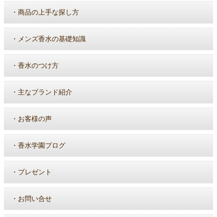
・
商品の上手な探し方
・
メンズ香水の基礎知識
・
香水のつけ方
・
主なブランド紹介
・
お客様の声
・
香水学園ブログ
・
プレゼント
・
お問い合せ