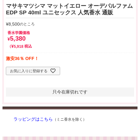
マサキマツシマ マットイエロー オーデパルファム
EDP SP 40ml ユニセックス 人気香水 通販
¥
8,500
のところ
香水学園価格
5,380
¥
¥
税込
5,918
激安36％ OFF！
お気に入りに登録する
只今在庫切れです
ラッピングはこちら
（ミニ香水を除く）