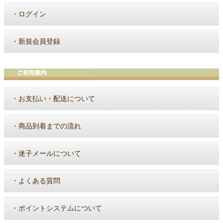
・
ログイン
・
新規会員登録
・
お支払い・配送について
・
商品到着までの流れ
・
迷子メールについて
・
よくある質問
・
ポイントシステムについて