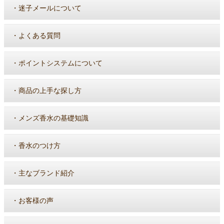
・
迷子メールについて
・
よくある質問
・
ポイントシステムについて
・
商品の上手な探し方
・
メンズ香水の基礎知識
・
香水のつけ方
・
主なブランド紹介
・
お客様の声