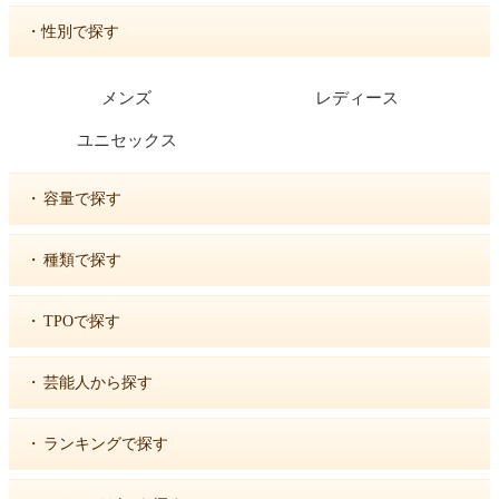
・性別で探す
メンズ
レディース
ユニセックス
・
容量で探す
・
種類で探す
・
TPOで探す
・
芸能人から探す
・
ランキングで探す