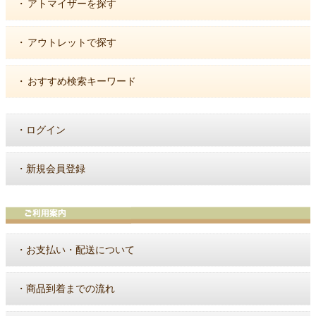
・
アトマイザーを探す
・
アウトレットで探す
・
おすすめ検索キーワード
・
ログイン
・
新規会員登録
・
お支払い・配送について
・
商品到着までの流れ