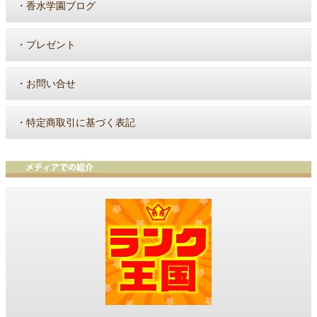
・
香水学園ブログ
・
プレゼント
・
お問い合せ
・
特定商取引に基づく表記