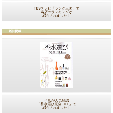
TBSテレビ「ランク王国」で
当店のランキングが
紹介されました！
当店が人気雑誌
「香水選び完全FILE」で
紹介されました！