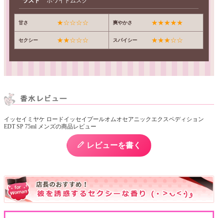
ラスト
ホワイトムスク
★☆☆☆☆
★★★★★
甘さ
爽やかさ
★★☆☆☆
★★★☆☆
セクシー
スパイシー
イッセイミヤケ ロードイッセイプールオムオセアニックエクスペディション
EDT SP 75ml メンズの商品レビュー
レビューを書く