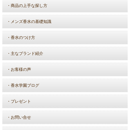
・
商品の上手な探し方
・
メンズ香水の基礎知識
・
香水のつけ方
・
主なブランド紹介
・
お客様の声
・
香水学園ブログ
・
プレゼント
・
お問い合せ