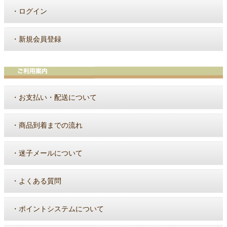
・
ログイン
・
新規会員登録
・
お支払い・配送について
・
商品到着までの流れ
・
迷子メールについて
・
よくある質問
・
ポイントシステムについて