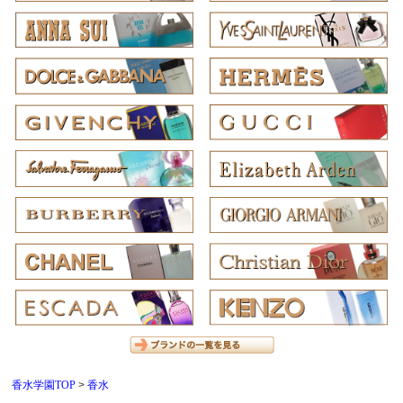
香水学園TOP
香水