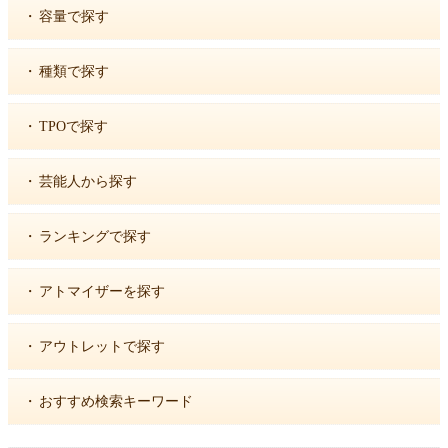
・
容量で探す
・
種類で探す
・
TPOで探す
・
芸能人から探す
・
ランキングで探す
・
アトマイザーを探す
・
アウトレットで探す
・
おすすめ検索キーワード