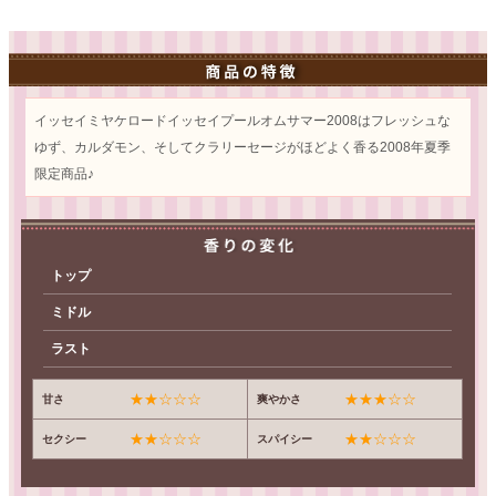
イッセイミヤケロードイッセイプールオムサマー2008はフレッシュな
ゆず、カルダモン、そしてクラリーセージがほどよく香る2008年夏季
限定商品♪
トップ
ミドル
ラスト
★★☆☆☆
★★★☆☆
甘さ
爽やかさ
★★☆☆☆
★★☆☆☆
セクシー
スパイシー