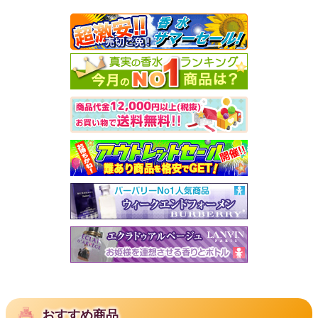
おすすめ商品