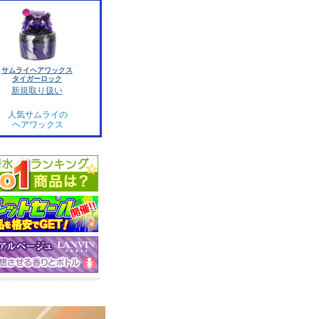
サムライヘアワックス
タイガーロック
新規取り扱い
人気サムライの
ヘアワックス