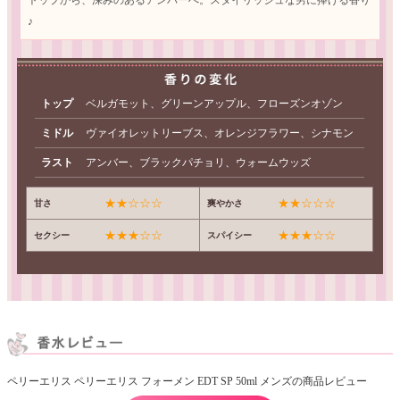
♪
トップ
ベルガモット、グリーンアップル、フローズンオゾン
ミドル
ヴァイオレットリーブス、オレンジフラワー、シナモン
ラスト
アンバー、ブラックパチョリ、ウォームウッズ
★★☆☆☆
★★☆☆☆
甘さ
爽やかさ
★★★☆☆
★★★☆☆
セクシー
スパイシー
ペリーエリス ペリーエリス フォーメン EDT SP 50ml メンズの商品レビュー