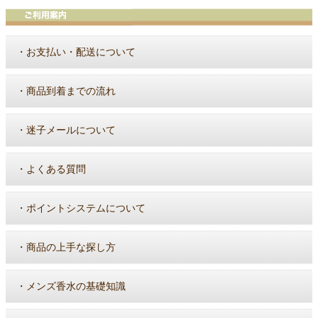
・
お支払い・配送について
・
商品到着までの流れ
・
迷子メールについて
・
よくある質問
・
ポイントシステムについて
・
商品の上手な探し方
・
メンズ香水の基礎知識