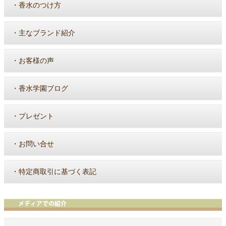
・
香水のつけ方
・
主なブランド紹介
・
お客様の声
・
香水学園ブログ
・
プレゼント
・
お問い合せ
・
特定商取引に基づく表記