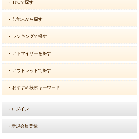
・
TPOで探す
・
芸能人から探す
・
ランキングで探す
・
アトマイザーを探す
・
アウトレットで探す
・
おすすめ検索キーワード
・
ログイン
・
新規会員登録