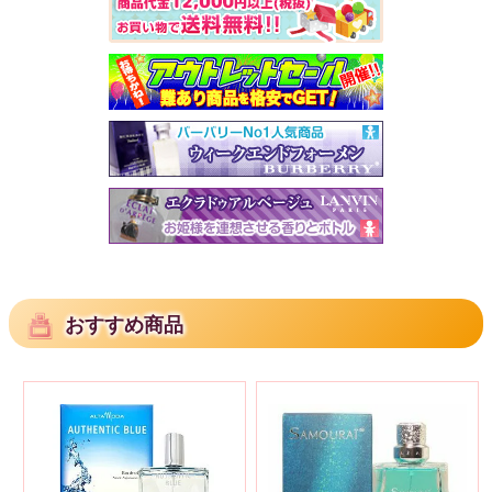
おすすめ商品