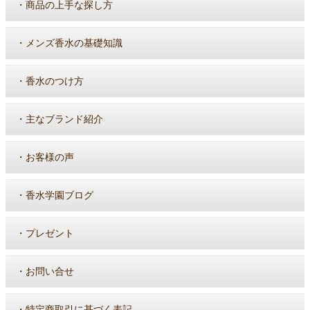
・
商品の上手な探し方
・
メンズ香水の基礎知識
・
香水のつけ方
・
主なブランド紹介
・
お客様の声
・
香水学園ブログ
・
プレゼント
・
お問い合せ
・
特定商取引に基づく表記