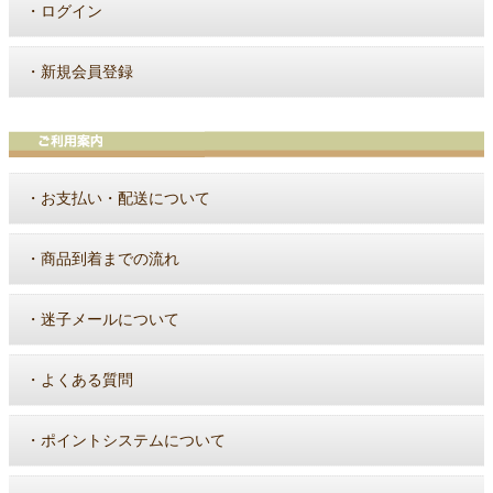
・
ログイン
・
新規会員登録
・
お支払い・配送について
・
商品到着までの流れ
・
迷子メールについて
・
よくある質問
・
ポイントシステムについて