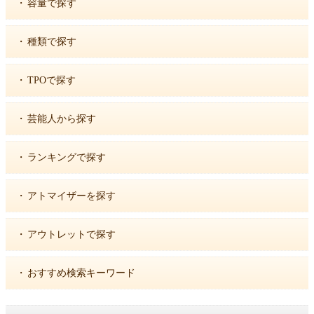
・
容量で探す
・
種類で探す
・
TPOで探す
・
芸能人から探す
・
ランキングで探す
・
アトマイザーを探す
・
アウトレットで探す
・
おすすめ検索キーワード