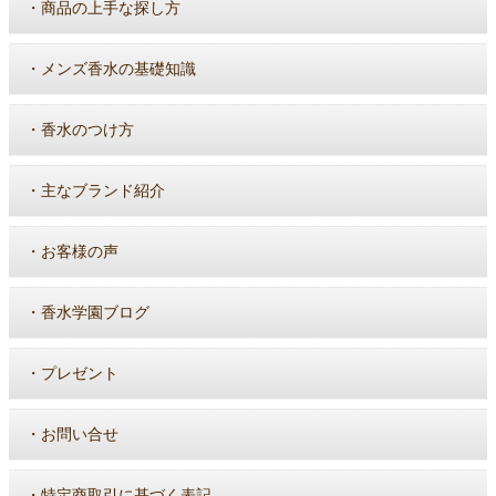
・
商品の上手な探し方
・
メンズ香水の基礎知識
・
香水のつけ方
・
主なブランド紹介
・
お客様の声
・
香水学園ブログ
・
プレゼント
・
お問い合せ
・
特定商取引に基づく表記