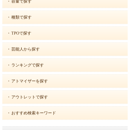
・
容量で探す
・
種類で探す
・
TPOで探す
・
芸能人から探す
・
ランキングで探す
・
アトマイザーを探す
・
アウトレットで探す
・
おすすめ検索キーワード