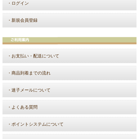
・
ログイン
・
新規会員登録
・
お支払い・配送について
・
商品到着までの流れ
・
迷子メールについて
・
よくある質問
・
ポイントシステムについて