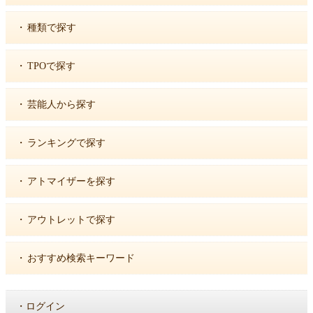
・
種類で探す
・
TPOで探す
・
芸能人から探す
・
ランキングで探す
・
アトマイザーを探す
・
アウトレットで探す
・
おすすめ検索キーワード
・
ログイン