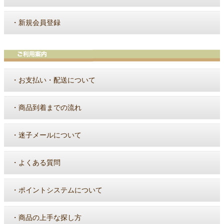
・
新規会員登録
・
お支払い・配送について
・
商品到着までの流れ
・
迷子メールについて
・
よくある質問
・
ポイントシステムについて
・
商品の上手な探し方