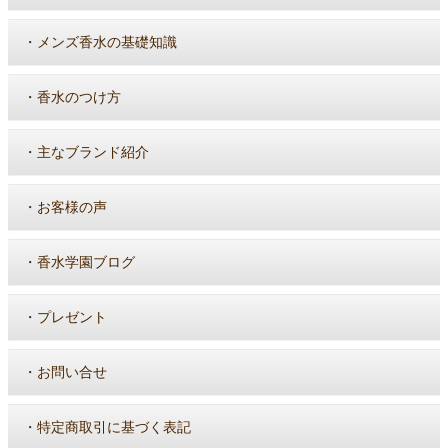
・
メンズ香水の基礎知識
・
香水のつけ方
・
主なブランド紹介
・
お客様の声
・
香水学園ブログ
・
プレゼント
・
お問い合せ
・
特定商取引に基づく表記