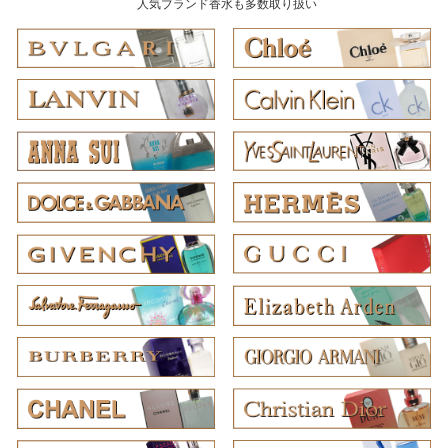
人気ブランド香水も多数取り扱い