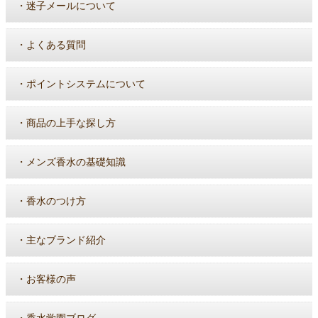
・
迷子メールについて
・
よくある質問
・
ポイントシステムについて
・
商品の上手な探し方
・
メンズ香水の基礎知識
・
香水のつけ方
・
主なブランド紹介
・
お客様の声
・