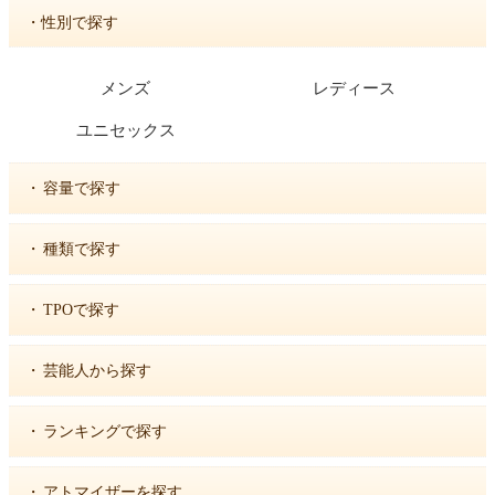
・性別で探す
メンズ
レディース
ユニセックス
・
容量で探す
・
種類で探す
・
TPOで探す
・
芸能人から探す
・
ランキングで探す
・
アトマイザーを探す