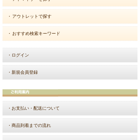
・
アウトレットで探す
・
おすすめ検索キーワード
・
ログイン
・
新規会員登録
・
お支払い・配送について
・
商品到着までの流れ