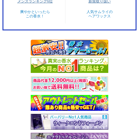
メンズランキング6位
新規取り扱い
爽やかといったら
人気サムライの
この香水！
ヘアワックス