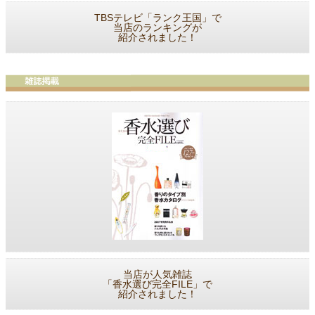
TBSテレビ「ランク王国」で
当店のランキングが
紹介されました！
当店が人気雑誌
「香水選び完全FILE」で
紹介されました！