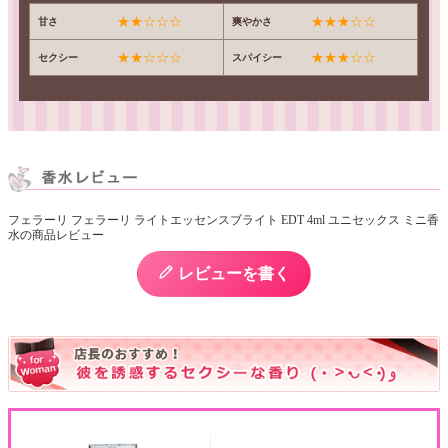
★★☆☆☆
★★★☆☆
甘さ
爽やかさ
★★☆☆☆
★★★☆☆
セクシー
スパイシー
フェラーリ フェラーリ ライトエッセンスブライト EDT 4ml ユニセックス ミニ香
水の商品レビュー
レビューを書く