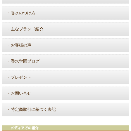
・
香水のつけ方
・
主なブランド紹介
・
お客様の声
・
香水学園ブログ
・
プレゼント
・
お問い合せ
・
特定商取引に基づく表記