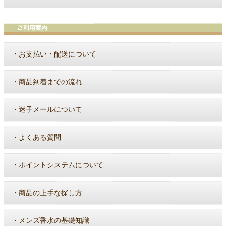
・
お支払い・配送について
・
商品到着までの流れ
・
迷子メールについて
・
よくある質問
・
ポイントシステムについて
・
商品の上手な探し方
・
メンズ香水の基礎知識