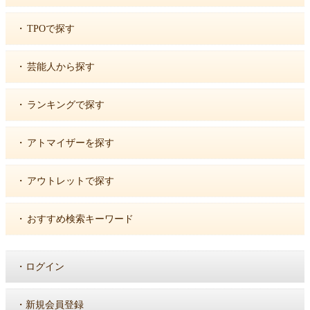
・
TPOで探す
・
芸能人から探す
・
ランキングで探す
・
アトマイザーを探す
・
アウトレットで探す
・
おすすめ検索キーワード
・
ログイン
・
新規会員登録