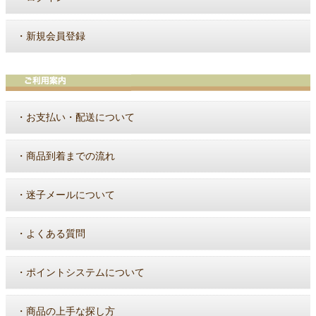
・
新規会員登録
・
お支払い・配送について
・
商品到着までの流れ
・
迷子メールについて
・
よくある質問
・
ポイントシステムについて
・
商品の上手な探し方