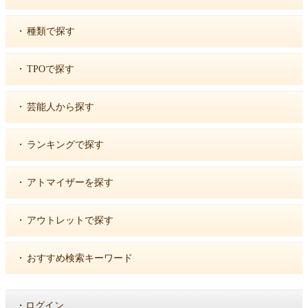
・
種類で探す
・
TPOで探す
・
芸能人から探す
・
ランキングで探す
・
アトマイザーを探す
・
アウトレットで探す
・
おすすめ検索キーワード
・
ログイン