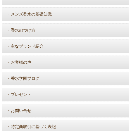
・
メンズ香水の基礎知識
・
香水のつけ方
・
主なブランド紹介
・
お客様の声
・
香水学園ブログ
・
プレゼント
・
お問い合せ
・
特定商取引に基づく表記