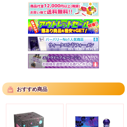
おすすめ商品