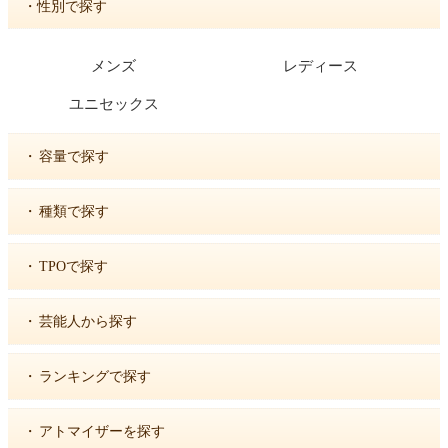
・性別で探す
メンズ
レディース
ユニセックス
・
容量で探す
・
種類で探す
・
TPOで探す
・
芸能人から探す
・
ランキングで探す
・
アトマイザーを探す