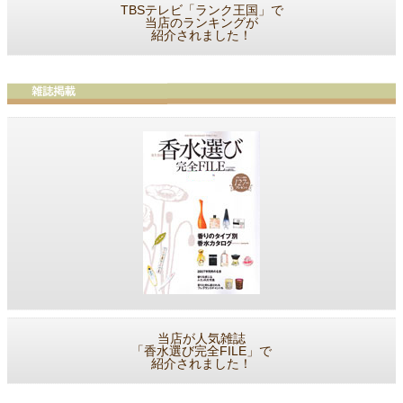
TBSテレビ「ランク王国」で
当店のランキングが
紹介されました！
当店が人気雑誌
「香水選び完全FILE」で
紹介されました！