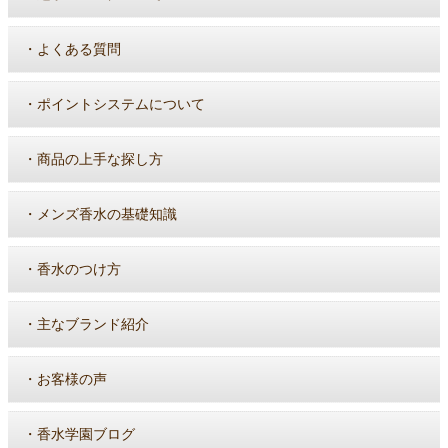
・
よくある質問
・
ポイントシステムについて
・
商品の上手な探し方
・
メンズ香水の基礎知識
・
香水のつけ方
・
主なブランド紹介
・
お客様の声
・
香水学園ブログ