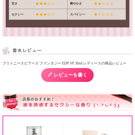
★★★☆☆
★★☆☆☆
甘さ
爽やかさ
★★★☆☆
★☆☆☆☆
セクシー
スパイシー
ブリトニースピアーズ ファンタジー EDP SP 30ml レディースの商品レビュー
レビューを書く