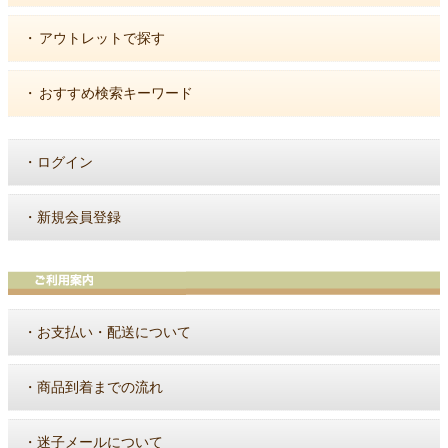
・
アウトレットで探す
・
おすすめ検索キーワード
・
ログイン
・
新規会員登録
・
お支払い・配送について
・
商品到着までの流れ
・
迷子メールについて