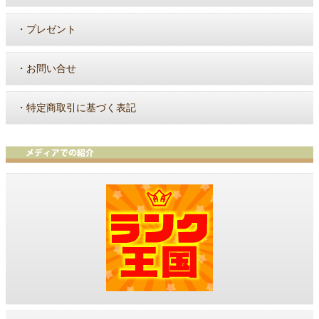
・
プレゼント
・
お問い合せ
・
特定商取引に基づく表記