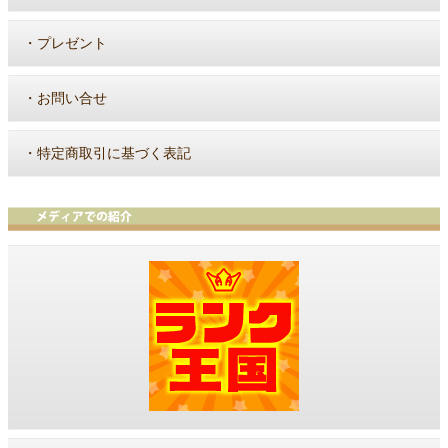
・
プレゼント
・
お問い合せ
・
特定商取引に基づく表記