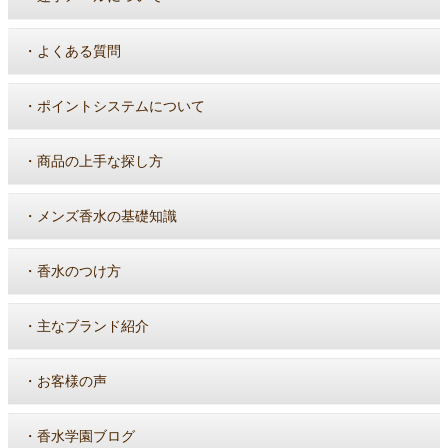
・
よくある質問
・
ポイントシステムについて
・
商品の上手な探し方
・
メンズ香水の基礎知識
・
香水のつけ方
・
主なブランド紹介
・
お客様の声
・
香水学園ブログ