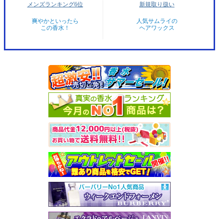
メンズランキング6位
新規取り扱い
爽やかといったら
人気サムライの
この香水！
ヘアワックス