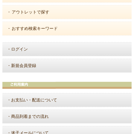
・
アウトレットで探す
・
おすすめ検索キーワード
・
ログイン
・
新規会員登録
・
お支払い・配送について
・
商品到着までの流れ
・
迷子メールについて