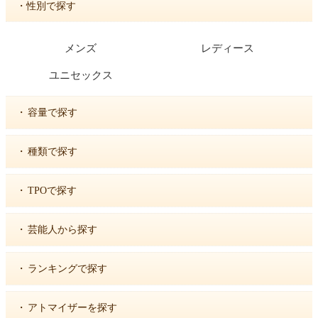
・性別で探す
メンズ
レディース
ユニセックス
・
容量で探す
・
種類で探す
・
TPOで探す
・
芸能人から探す
・
ランキングで探す
・
アトマイザーを探す