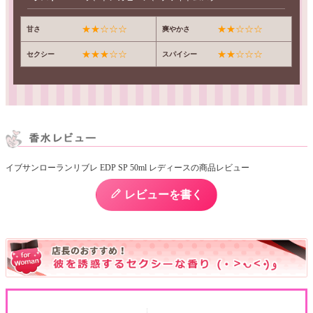
★★☆☆☆
★★☆☆☆
甘さ
爽やかさ
★★★☆☆
★★☆☆☆
セクシー
スパイシー
イブサンローランリブレ EDP SP 50ml レディースの商品レビュー
レビューを書く