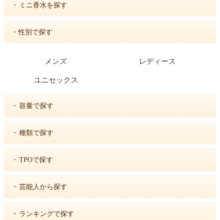
・
ミニ香水を探す
・性別で探す
メンズ
レディース
ユニセックス
・
容量で探す
・
種類で探す
・
TPOで探す
・
芸能人から探す
・
ランキングで探す