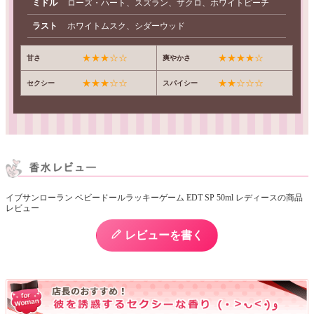
ミドル
ローズ・ハート、スズラン、ザクロ、ホワイトピーチ
ラスト
ホワイトムスク、シダーウッド
★★★☆☆
★★★★☆
甘さ
爽やかさ
★★★☆☆
★★☆☆☆
セクシー
スパイシー
イブサンローラン ベビードールラッキーゲーム EDT SP 50ml レディースの商品
レビュー
レビューを書く