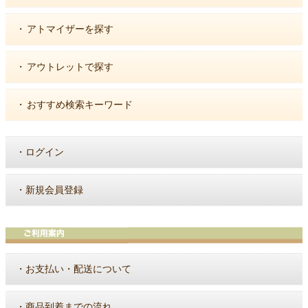
・
アトマイザーを探す
・
アウトレットで探す
・
おすすめ検索キーワード
・
ログイン
・
新規会員登録
・
お支払い・配送について
・
商品到着までの流れ