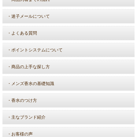
・
迷子メールについて
・
よくある質問
・
ポイントシステムについて
・
商品の上手な探し方
・
メンズ香水の基礎知識
・
香水のつけ方
・
主なブランド紹介
・
お客様の声