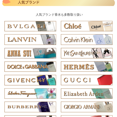
人気ブランド香水も多数取り扱い