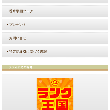
・
香水学園ブログ
・
プレゼント
・
お問い合せ
・
特定商取引に基づく表記