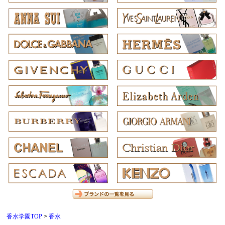
香水学園TOP
香水