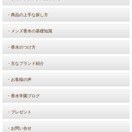
・
商品の上手な探し方
・
メンズ香水の基礎知識
・
香水のつけ方
・
主なブランド紹介
・
お客様の声
・
香水学園ブログ
・
プレゼント
・
お問い合せ