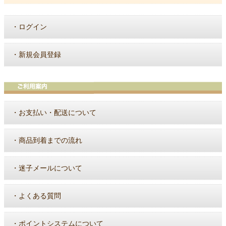
・
ログイン
・
新規会員登録
・
お支払い・配送について
・
商品到着までの流れ
・
迷子メールについて
・
よくある質問
・
ポイントシステムについて