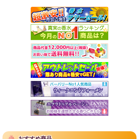
おすすめ商品