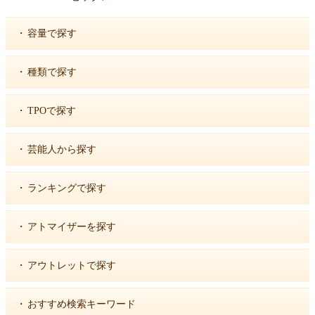
・
容量で探す
・
種類で探す
・
TPOで探す
・
芸能人から探す
・
ランキングで探す
・
アトマイザーを探す
・
アウトレットで探す
・
おすすめ検索キーワード