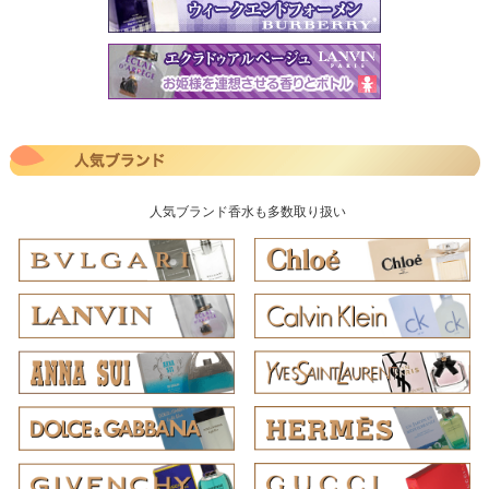
人気ブランド香水も多数取り扱い