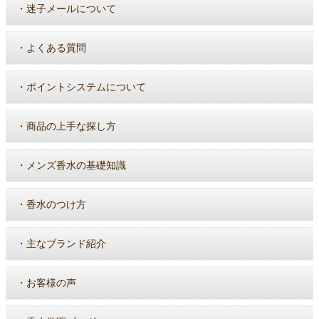
・
迷子メールについて
・
よくある質問
・
ポイントシステムについて
・
商品の上手な探し方
・
メンズ香水の基礎知識
・
香水のつけ方
・
主なブランド紹介
・
お客様の声