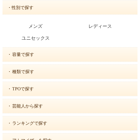
・性別で探す
メンズ
レディース
ユニセックス
・
容量で探す
・
種類で探す
・
TPOで探す
・
芸能人から探す
・
ランキングで探す