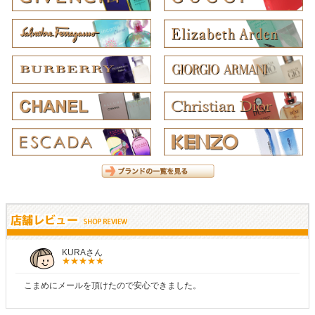
KURAさん
こまめにメールを頂けたので安心できました。