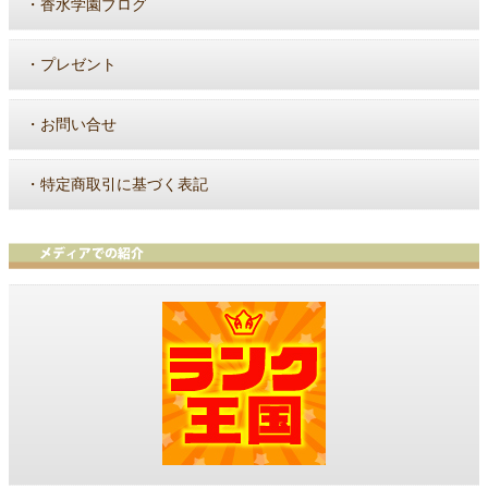
・
香水学園ブログ
・
プレゼント
・
お問い合せ
・
特定商取引に基づく表記