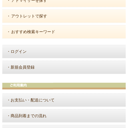
・
アトマイザーを探す
・
アウトレットで探す
・
おすすめ検索キーワード
・
ログイン
・
新規会員登録
・
お支払い・配送について
・
商品到着までの流れ