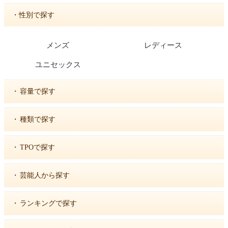
・性別で探す
メンズ
レディース
ユニセックス
・
容量で探す
・
種類で探す
・
TPOで探す
・
芸能人から探す
・
ランキングで探す