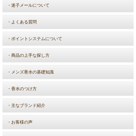
・
迷子メールについて
・
よくある質問
・
ポイントシステムについて
・
商品の上手な探し方
・
メンズ香水の基礎知識
・
香水のつけ方
・
主なブランド紹介
・
お客様の声