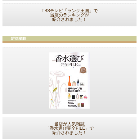
TBSテレビ「ランク王国」で
当店のランキングが
紹介されました！
当店が人気雑誌
「香水選び完全FILE」で
紹介されました！