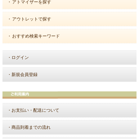
・
アトマイザーを探す
・
アウトレットで探す
・
おすすめ検索キーワード
・
ログイン
・
新規会員登録
・
お支払い・配送について
・
商品到着までの流れ