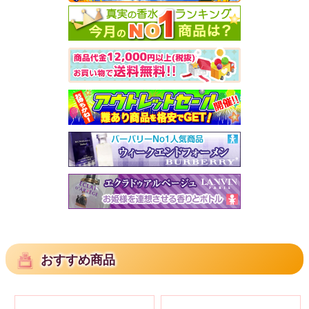
おすすめ商品