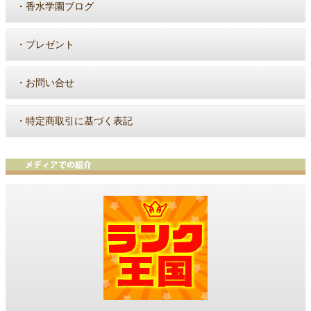
・
香水学園ブログ
・
プレゼント
・
お問い合せ
・
特定商取引に基づく表記