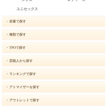
ユニセックス
・
容量で探す
・
種類で探す
・
TPOで探す
・
芸能人から探す
・
ランキングで探す
・
アトマイザーを探す
・
アウトレットで探す