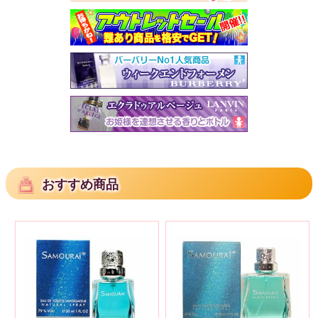
おすすめ商品