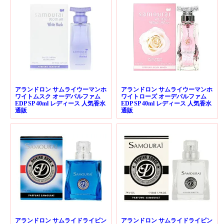
アランドロン サムライウーマンホ
アランドロン サムライウーマンホ
ワイトムスク オーデパルファム
ワイトローズ オーデパルファム
EDP SP 40ml レディース 人気香水
EDP SP 40ml レディース 人気香水
通販
通販
アランドロン サムライドライビン
アランドロン サムライドライビン