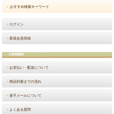
・
おすすめ検索キーワード
・
ログイン
・
新規会員登録
・
お支払い・配送について
・
商品到着までの流れ
・
迷子メールについて
・
よくある質問