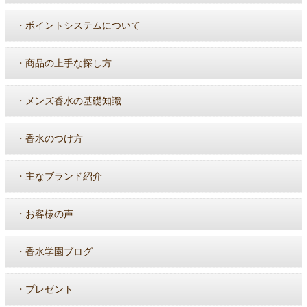
・
ポイントシステムについて
・
商品の上手な探し方
・
メンズ香水の基礎知識
・
香水のつけ方
・
主なブランド紹介
・
お客様の声
・
香水学園ブログ
・
プレゼント