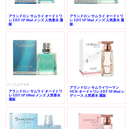
アランドロン サムライ オードトワ
アランドロン サムライ オードトワ
レ EDT SP 30ml メンズ 人気香水 通
レ EDT SP 50ml メンズ 人気香水 通
販
販
メンズ,おすすめ
アランドロン サムライウーマン
アランドロン サムライ オードトワ
NEW オードトワレ EDT SP 40ml レ
レ EDT SP 100ml メンズ 人気香水
ディース 人気香水 通販
通販