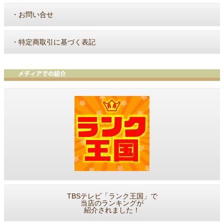
・
お問い合せ
・
特定商取引に基づく表記
TBSテレビ「ランク王国」で
当店のランキングが
紹介されました！