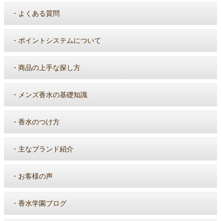
・
よくある質問
・
ポイントシステムについて
・
商品の上手な探し方
・
メンズ香水の基礎知識
・
香水のつけ方
・
主なブランド紹介
・
お客様の声
・
香水学園ブログ