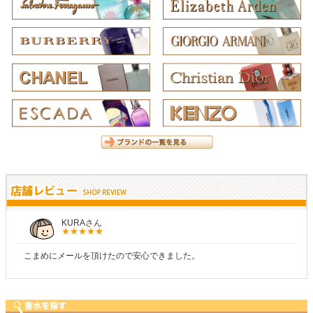
KURAさん
こまめにメールを頂けたので安心できました。