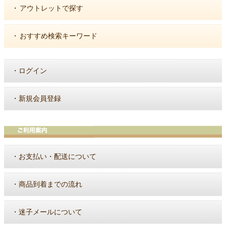
・
アウトレットで探す
・
おすすめ検索キーワード
・
ログイン
・
新規会員登録
・
お支払い・配送について
・
商品到着までの流れ
・
迷子メールについて