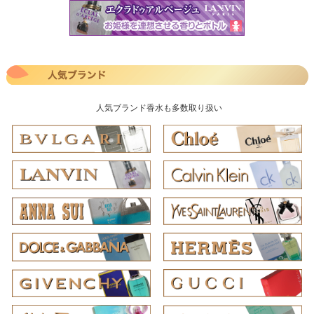
人気ブランド香水も多数取り扱い