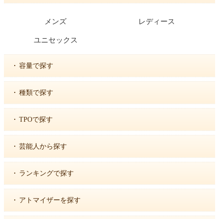
メンズ
レディース
ユニセックス
・
容量で探す
・
種類で探す
・
TPOで探す
・
芸能人から探す
・
ランキングで探す
・
アトマイザーを探す