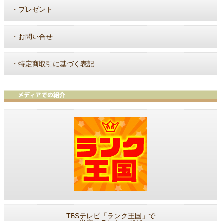
・
プレゼント
・
お問い合せ
・
特定商取引に基づく表記
TBSテレビ「ランク王国」で