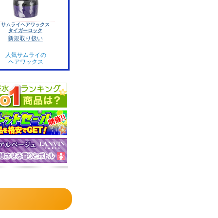
サムライヘアワックス
タイガーロック
新規取り扱い
人気サムライの
ヘアワックス