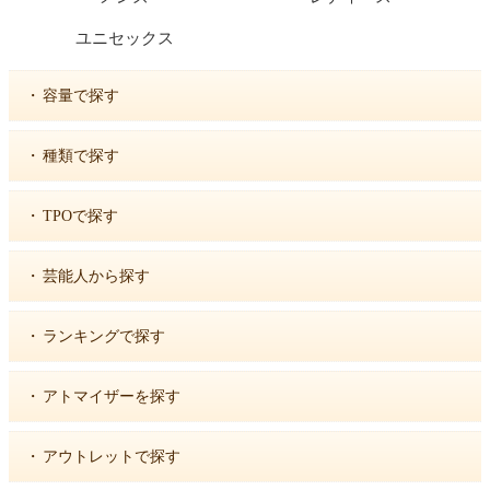
ユニセックス
・
容量で探す
・
種類で探す
・
TPOで探す
・
芸能人から探す
・
ランキングで探す
・
アトマイザーを探す
・
アウトレットで探す