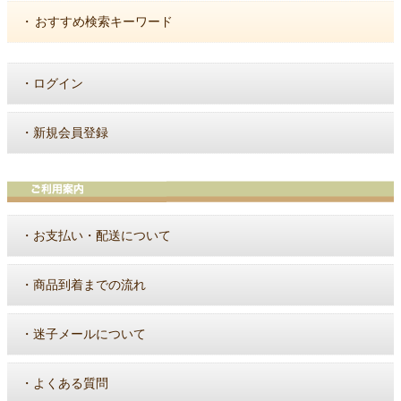
・
おすすめ検索キーワード
・
ログイン
・
新規会員登録
・
お支払い・配送について
・
商品到着までの流れ
・
迷子メールについて
・
よくある質問