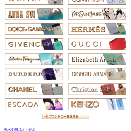
香水学園TOP
香水