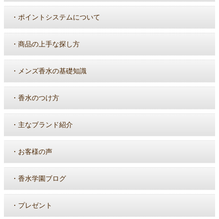
・
ポイントシステムについて
・
商品の上手な探し方
・
メンズ香水の基礎知識
・
香水のつけ方
・
主なブランド紹介
・
お客様の声
・
香水学園ブログ
・
プレゼント