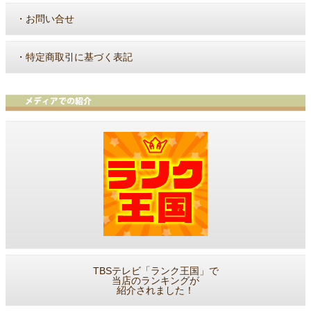
・
お問い合せ
・
特定商取引に基づく表記
TBSテレビ「ランク王国」で
当店のランキングが
紹介されました！