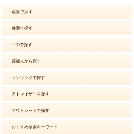
・
容量で探す
・
種類で探す
・
TPOで探す
・
芸能人から探す
・
ランキングで探す
・
アトマイザーを探す
・
アウトレットで探す
・
おすすめ検索キーワード