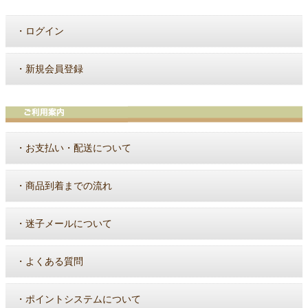
・
ログイン
・
新規会員登録
・
お支払い・配送について
・
商品到着までの流れ
・
迷子メールについて
・
よくある質問
・
ポイントシステムについて