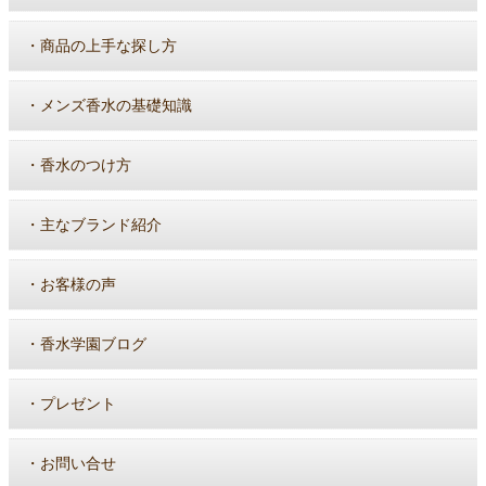
・
商品の上手な探し方
・
メンズ香水の基礎知識
・
香水のつけ方
・
主なブランド紹介
・
お客様の声
・
香水学園ブログ
・
プレゼント
・
お問い合せ