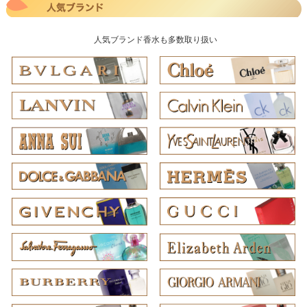
人気ブランド香水も多数取り扱い