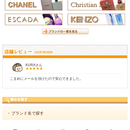
KURAさん
こまめにメールを頂けたので安心できました。
・
ブランド名で探す