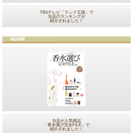
TBSテレビ「ランク王国」で
当店のランキングが
紹介されました！
当店が人気雑誌
「香水選び完全FILE」で
紹介されました！