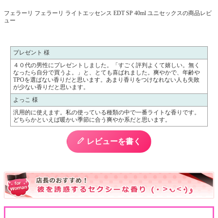
フェラーリ フェラーリ ライトエッセンス EDT SP 40ml ユニセックスの商品レビ
ュー
プレゼント 様
４０代の男性にプレゼントしました。「すごく評判よくて嬉しい。無く
なったら自分で買うよ。」と、とても喜ばれました。爽やかで、年齢や
TPOを選ばない香りだと思います。あまり香りをつけなれない人も失敗
が少ない香りだと思います。
よっこ 様
汎用的に使えます。私の使っている種類の中で一番ライトな香りです。
どちらかといえば暖かい季節に合う爽やか系だと思います。
レビューを書く