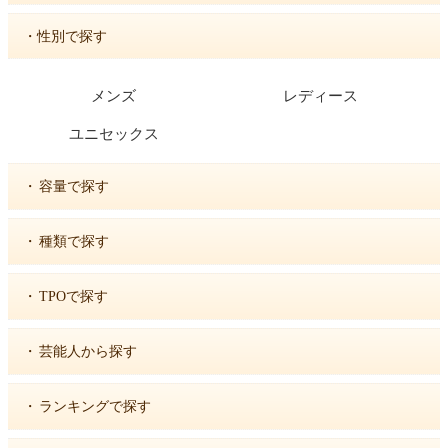
・性別で探す
メンズ
レディース
ユニセックス
・
容量で探す
・
種類で探す
・
TPOで探す
・
芸能人から探す
・
ランキングで探す