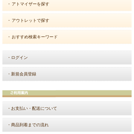
・
アトマイザーを探す
・
アウトレットで探す
・
おすすめ検索キーワード
・
ログイン
・
新規会員登録
・
お支払い・配送について
・
商品到着までの流れ