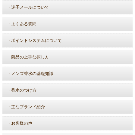
・
迷子メールについて
・
よくある質問
・
ポイントシステムについて
・
商品の上手な探し方
・
メンズ香水の基礎知識
・
香水のつけ方
・
主なブランド紹介
・
お客様の声