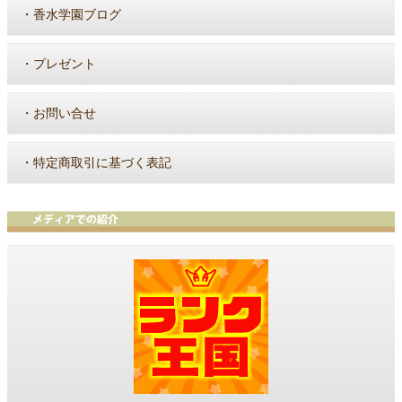
・
香水学園ブログ
・
プレゼント
・
お問い合せ
・
特定商取引に基づく表記