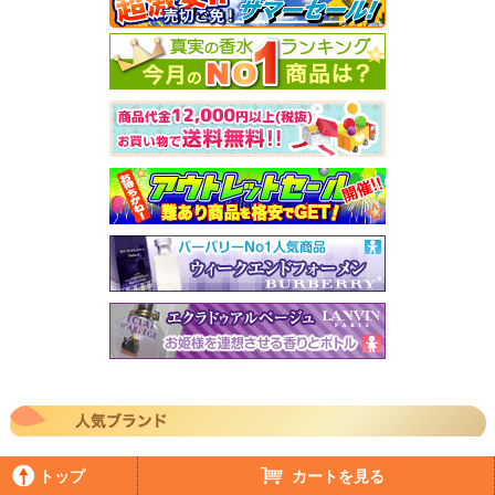
人気ブランド香水も多数取り扱い
トップ
カートを見る