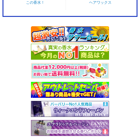
この香水！
ヘアワックス