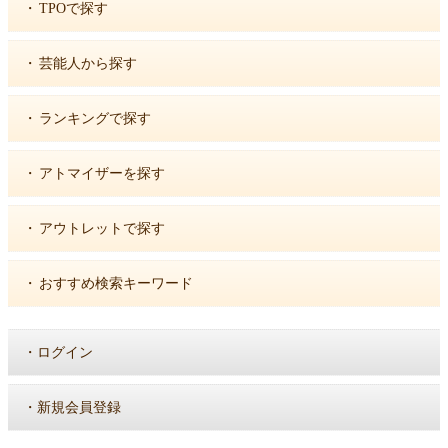
・
TPOで探す
・
芸能人から探す
・
ランキングで探す
・
アトマイザーを探す
・
アウトレットで探す
・
おすすめ検索キーワード
・
ログイン
・
新規会員登録