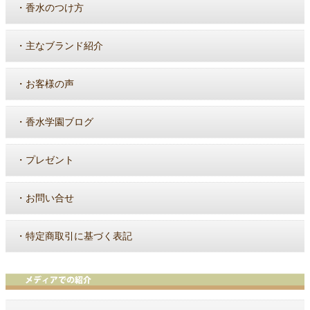
・
香水のつけ方
・
主なブランド紹介
・
お客様の声
・
香水学園ブログ
・
プレゼント
・
お問い合せ
・
特定商取引に基づく表記