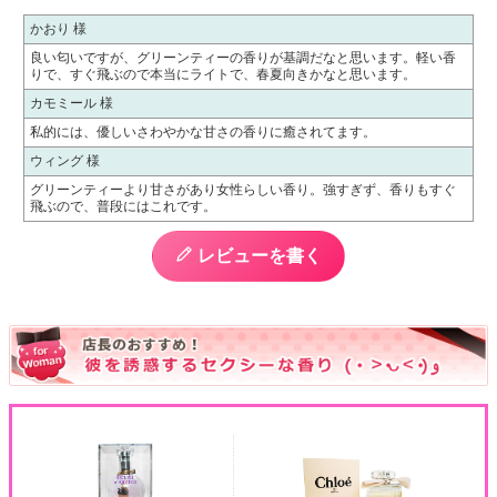
かおり 様
良い匂いですが、グリーンティーの香りが基調だなと思います。軽い香
りで、すぐ飛ぶので本当にライトで、春夏向きかなと思います。
カモミール 様
私的には、優しいさわやかな甘さの香りに癒されてます。
ウィング 様
グリーンティーより甘さがあり女性らしい香り。強すぎず、香りもすぐ
飛ぶので、普段にはこれです。
レビューを書く