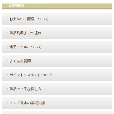
・
お支払い・配送について
・
商品到着までの流れ
・
迷子メールについて
・
よくある質問
・
ポイントシステムについて
・
商品の上手な探し方
・
メンズ香水の基礎知識