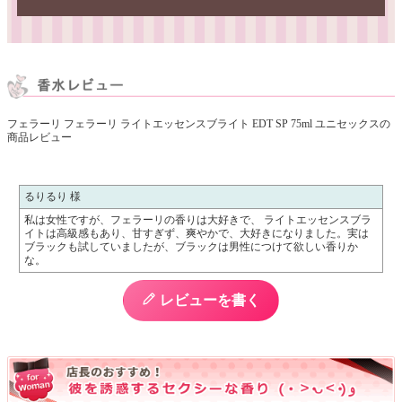
フェラーリ フェラーリ ライトエッセンスブライト EDT SP 75ml ユニセックスの
商品レビュー
るりるり 様
私は女性ですが、フェラーリの香りは大好きで、 ライトエッセンスブラ
イトは高級感もあり、甘すぎず、爽やかで、大好きになりました。実は
ブラックも試していましたが、ブラックは男性につけて欲しい香りか
な。
レビューを書く