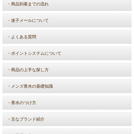
・
商品到着までの流れ
・
迷子メールについて
・
よくある質問
・
ポイントシステムについて
・
商品の上手な探し方
・
メンズ香水の基礎知識
・
香水のつけ方
・
主なブランド紹介