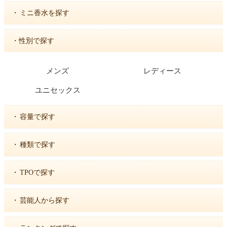
・
ミニ香水を探す
・性別で探す
メンズ
レディース
ユニセックス
・
容量で探す
・
種類で探す
・
TPOで探す
・
芸能人から探す