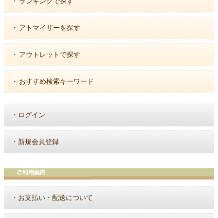
・
ランキングで探す
・
アトマイザーを探す
・
アウトレットで探す
・
おすすめ検索キーワード
・
ログイン
・
新規会員登録
・
お支払い・配送について