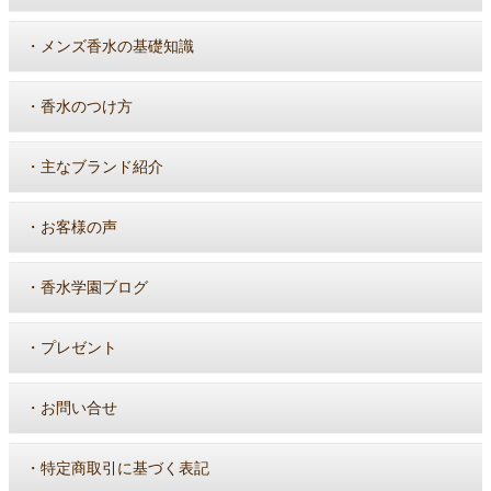
・
メンズ香水の基礎知識
・
香水のつけ方
・
主なブランド紹介
・
お客様の声
・
香水学園ブログ
・
プレゼント
・
お問い合せ
・
特定商取引に基づく表記