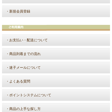
・
新規会員登録
・
お支払い・配送について
・
商品到着までの流れ
・
迷子メールについて
・
よくある質問
・
ポイントシステムについて
・
商品の上手な探し方