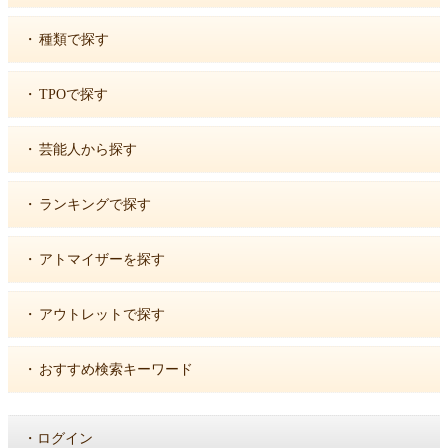
・
種類で探す
・
TPOで探す
・
芸能人から探す
・
ランキングで探す
・
アトマイザーを探す
・
アウトレットで探す
・
おすすめ検索キーワード
・
ログイン