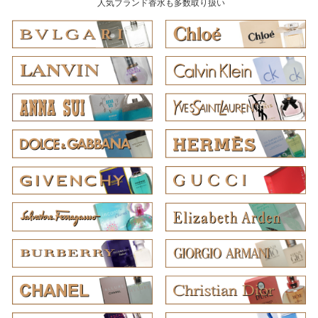
人気ブランド香水も多数取り扱い