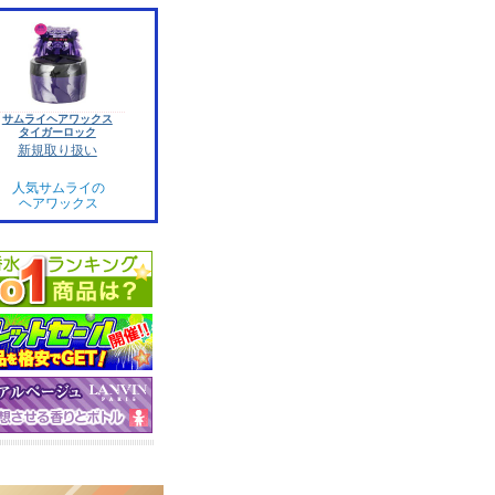
サムライヘアワックス
タイガーロック
新規取り扱い
人気サムライの
ヘアワックス