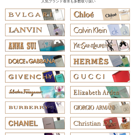
人気ブランド香水も多数取り扱い