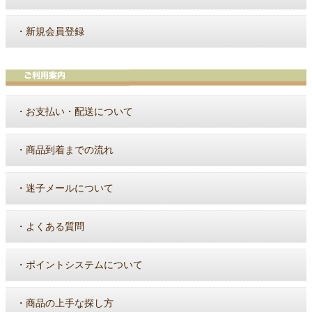
・
新規会員登録
・
お支払い・配送について
・
商品到着までの流れ
・
迷子メールについて
・
よくある質問
・
ポイントシステムについて
・
商品の上手な探し方