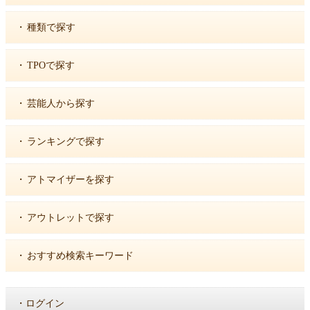
・
種類で探す
・
TPOで探す
・
芸能人から探す
・
ランキングで探す
・
アトマイザーを探す
・
アウトレットで探す
・
おすすめ検索キーワード
・
ログイン