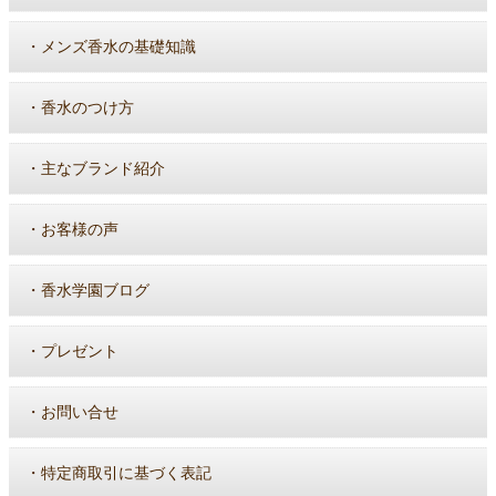
・
メンズ香水の基礎知識
・
香水のつけ方
・
主なブランド紹介
・
お客様の声
・
香水学園ブログ
・
プレゼント
・
お問い合せ
・
特定商取引に基づく表記