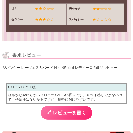
★★☆☆☆
★★☆☆☆
甘さ
爽やかさ
★★★☆☆
★☆☆☆☆
セクシー
スパイシー
ジバンシー レーヴエスカパード EDT SP 50ml レディースの商品レビュー
CYUCYUCYU 様
軽やかなやわらかいフローラルのいい香りです。キツイ感じではないの
で、持続性はないかもですが、気軽に付けやすいです。
レビューを書く