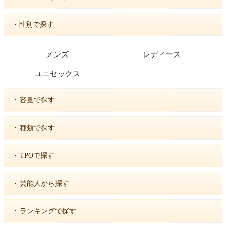
・性別で探す
メンズ
レディース
ユニセックス
・
容量で探す
・
種類で探す
・
TPOで探す
・
芸能人から探す
・
ランキングで探す