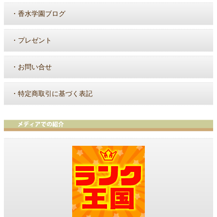
・
香水学園ブログ
・
プレゼント
・
お問い合せ
・
特定商取引に基づく表記