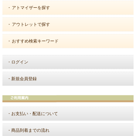
・
アトマイザーを探す
・
アウトレットで探す
・
おすすめ検索キーワード
・
ログイン
・
新規会員登録
・
お支払い・配送について
・
商品到着までの流れ