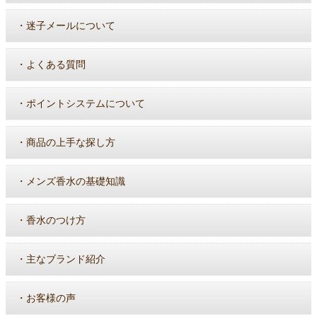
・
迷子メールについて
・
よくある質問
・
ポイントシステムについて
・
商品の上手な探し方
・
メンズ香水の基礎知識
・
香水のつけ方
・
主なブランド紹介
・
お客様の声