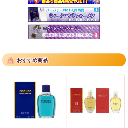
おすすめ商品