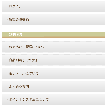
・
ログイン
・
新規会員登録
・
お支払い・配送について
・
商品到着までの流れ
・
迷子メールについて
・
よくある質問
・
ポイントシステムについて