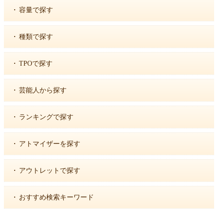
・
容量で探す
・
種類で探す
・
TPOで探す
・
芸能人から探す
・
ランキングで探す
・
アトマイザーを探す
・
アウトレットで探す
・
おすすめ検索キーワード