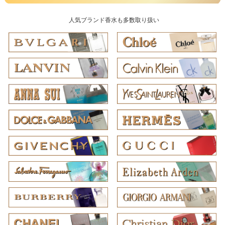
人気ブランド香水も多数取り扱い