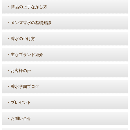
・
商品の上手な探し方
・
メンズ香水の基礎知識
・
香水のつけ方
・
主なブランド紹介
・
お客様の声
・
香水学園ブログ
・
プレゼント
・
お問い合せ