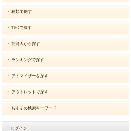
・
種類で探す
・
TPOで探す
・
芸能人から探す
・
ランキングで探す
・
アトマイザーを探す
・
アウトレットで探す
・
おすすめ検索キーワード
・
ログイン