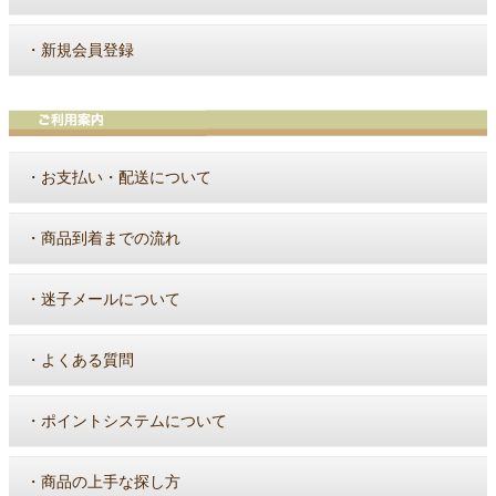
・
新規会員登録
・
お支払い・配送について
・
商品到着までの流れ
・
迷子メールについて
・
よくある質問
・
ポイントシステムについて
・
商品の上手な探し方