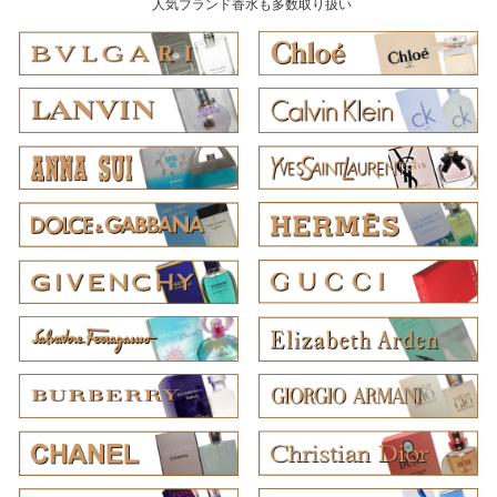
人気ブランド香水も多数取り扱い