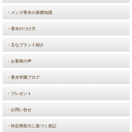
・
メンズ香水の基礎知識
・
香水のつけ方
・
主なブランド紹介
・
お客様の声
・
香水学園ブログ
・
プレゼント
・
お問い合せ
・
特定商取引に基づく表記